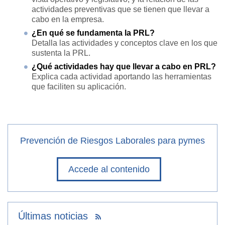
actividades preventivas que se tienen que llevar a
cabo en la empresa.
¿En qué se fundamenta la PRL?
Detalla las actividades y conceptos clave en los que
sustenta la PRL.
¿Qué actividades hay que llevar a cabo en PRL?
Explica cada actividad aportando las herramientas
que faciliten su aplicación.
Prevención de Riesgos Laborales para pymes
Accede al contenido
Últimas noticias