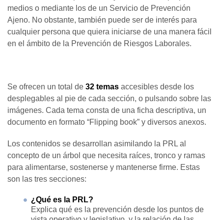
medios o mediante los de un Servicio de Prevención
Ajeno. No obstante, también puede ser de interés para
cualquier persona que quiera iniciarse de una manera fácil
en el ámbito de la Prevención de Riesgos Laborales.
Se ofrecen un total de
32 temas
accesibles desde los
desplegables al pie de cada sección, o pulsando sobre las
imágenes. Cada tema consta de una ficha descriptiva, un
documento en formato “Flipping book” y diversos anexos.
Los contenidos se desarrollan asimilando la PRL al
concepto de un árbol que necesita raíces, tronco y ramas
para alimentarse, sostenerse y mantenerse firme. Estas
son las tres secciones:
¿Qué es la PRL?
Explica qué es la prevención desde los puntos de
vista operativo y legislativo, y la relación de las