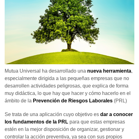
Mutua Universal ha desarrollado una
nueva herramienta
,
especialmente dirigida a las pequeñas empresas que no
desarrollen actividades peligrosas, que explica de forma
muy didáctica, lo que hay que hacer y cómo hacerlo en el
ámbito de la
Prevención de Riesgos Laborales
(PRL)
Se trata de una aplicación cuyo objetivo es
dar a conocer
los fundamentos de la PRL
para que estas empresas
estén en la mejor disposición de organizar, gestionar y
controlar la acción preventiva, ya sea con sus propios