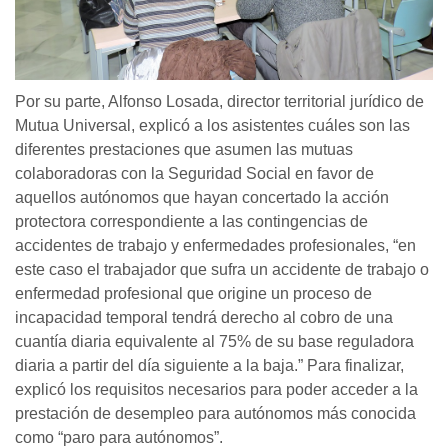
Por su parte, Alfonso Losada, director territorial jurídico de
Mutua Universal, explicó a los asistentes cuáles son las
diferentes prestaciones que asumen las mutuas
colaboradoras con la Seguridad Social en favor de
aquellos autónomos que hayan concertado la acción
protectora correspondiente a las contingencias de
accidentes de trabajo y enfermedades profesionales, “en
este caso el trabajador que sufra un accidente de trabajo o
enfermedad profesional que origine un proceso de
incapacidad temporal tendrá derecho al cobro de una
cuantía diaria equivalente al 75% de su base reguladora
diaria a partir del día siguiente a la baja.” Para finalizar,
explicó los requisitos necesarios para poder acceder a la
prestación de desempleo para autónomos más conocida
como “paro para autónomos”.