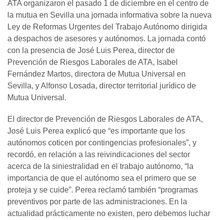
ATA organizaron el pasado 1 de diciembre en el centro de
la mutua en Sevilla una jornada informativa sobre la nueva
Ley de Reformas Urgentes del Trabajo Autónomo dirigida
a despachos de asesores y autónomos. La jornada contó
con la presencia de José Luis Perea, director de
Prevención de Riesgos Laborales de ATA, Isabel
Fernández Martos, directora de Mutua Universal en
Sevilla, y Alfonso Losada, director territorial jurídico de
Mutua Universal.
El director de Prevención de Riesgos Laborales de ATA,
José Luis Perea explicó que “es importante que los
autónomos coticen por contingencias profesionales”, y
recordó, en relación a las reivindicaciones del sector
acerca de la siniestralidad en el trabajo autónomo, “la
importancia de que el autónomo sea el primero que se
proteja y se cuide”. Perea reclamó también “programas
preventivos por parte de las administraciones. En la
actualidad prácticamente no existen, pero debemos luchar