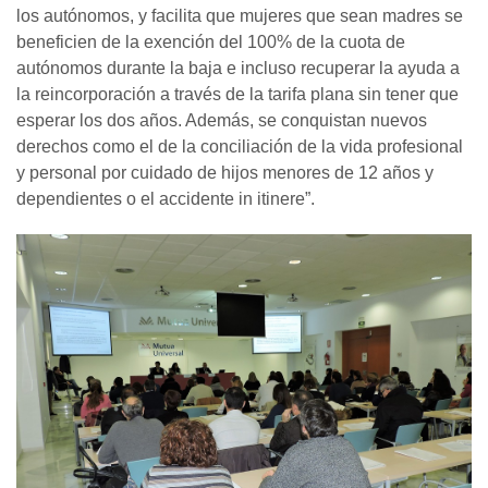
los autónomos, y facilita que mujeres que sean madres se
beneficien de la exención del 100% de la cuota de
autónomos durante la baja e incluso recuperar la ayuda a
la reincorporación a través de la tarifa plana sin tener que
esperar los dos años. Además, se conquistan nuevos
derechos como el de la conciliación de la vida profesional
y personal por cuidado de hijos menores de 12 años y
dependientes o el accidente in itinere”.