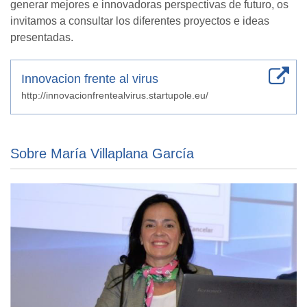
generar mejores e innovadoras perspectivas de futuro, os
invitamos a consultar los diferentes proyectos e ideas
presentadas.
Innovacion frente al virus
http://innovacionfrentealvirus.startupole.eu/
Sobre María Villaplana García