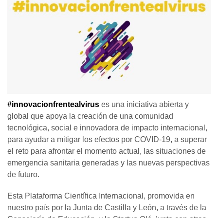
#innovacionfrentealvirus
es una iniciativa abierta y
global que apoya la creación de una comunidad
tecnológica, social e innovadora de impacto internacional,
para ayudar a mitigar los efectos por COVID-19, a superar
el reto para afrontar el momento actual, las situaciones de
emergencia sanitaria generadas y las nuevas perspectivas
de futuro.
Esta Plataforma Científica Internacional, promovida en
nuestro país por la Junta de Castilla y León, a través de la