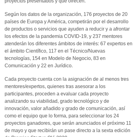
proyectos presentados y que ofrecen.
Según los datos de la organización, 176 proyectos de 20
países de Europa y América, competirán por el desarrollo
de productos o servicios que ayuden a reducir y a afrontar
los efectos de la pandemia COVID-19, y 237 mentores
atenderán los diferentes ámbitos de interés: 67 expertos en
el ámbito Científico, 117 en el Técnico/Nuevas
tecnologías, 154 en Modelo de Negocio, 83 en
Comunicación y 22 en Jurídico.
Cada proyecto cuenta con la asignación de al menos tres
mentores/expertos, quienes tras asesorar a los
participantes, proceden a evaluar cada proyecto
analizando su viabilidad, grado tecnológico y de
innovación, valor añadido y grado de comunicación, así
como el equipo que lo forma, para seleccionar los 24
proyectos ganadores, que serán anunciados el próximo 11
de mayo y que recibirán un pase directo a la sexta edición