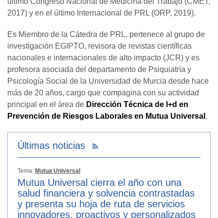
último Congreso Nacional de Medicina del Trabajo (CMET,
2017) y en el último Internacional de PRL (ORP, 2019).
Es Miembro de la Cátedra de PRL, pertenece al grupo de
investigación EGIPTO, revisora de revistas científicas
nacionales e internacionales de alto impacto (JCR) y es
profesora asociada del departamento de Psiquiatría y
Psicología Social de la Universidad de Murcia desde hace
más de 20 años, cargo que compagina con su actividad
principal en el área de
Dirección Técnica de I+d en
Prevención de Riesgos Laborales en Mutua Universal
.
Últimas noticias
Tema:
Mutua Universal
Mutua Universal cierra el año con una
salud financiera y solvencia contrastadas
y presenta su hoja de ruta de servicios
innovadores, proactivos y personalizados