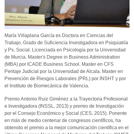
María Villaplana García es Doctora en Ciencias del
Trabajo. Grado de Suficiencia Investigadora en Psiquiatría
y Ps. Social. Licenciada en Psicología por la Universidad
de Murcia. Master's Degree in Business Administration
(MBA) por ICADE Business School. Master en CFS
Peritaje Judicial por la Universidad de Alcala. Master en
Prevención de Riesgos Laborales (PRL) por INSHT y por
el Instituto de Biomecánica de Valencia.
Premio Antonio Ruiz Giménez a la Trayectoria Profesional
e Investigadora (INSSL, 2013) y premio de Investigación
por el Consejo Económico y Social (CES, 2015). Ponente
en más de medio centenar de congresos científicos, ha
obtenido el premio a la mejor comunicación científica en el