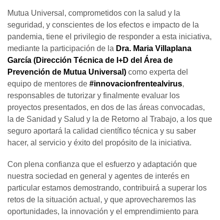
Mutua Universal, comprometidos con la salud y la
seguridad, y conscientes de los efectos e impacto de la
pandemia, tiene el privilegio de responder a esta iniciativa,
mediante la participación de la
Dra. Maria Villaplana
García (Dirección Técnica de I+D del Área de
Prevención de Mutua Universal)
como experta del
equipo de mentores de
#innovacionfrentealvirus
,
responsables de tutorizar y finalmente evaluar los
proyectos presentados, en dos de las áreas convocadas,
la de Sanidad y Salud y la de Retorno al Trabajo, a los que
seguro aportará la calidad científico técnica y su saber
hacer, al servicio y éxito del propósito de la iniciativa.
Con plena confianza que el esfuerzo y adaptación que
nuestra sociedad en general y agentes de interés en
particular estamos demostrando, contribuirá a superar los
retos de la situación actual, y que aprovecharemos las
oportunidades, la innovación y el emprendimiento para