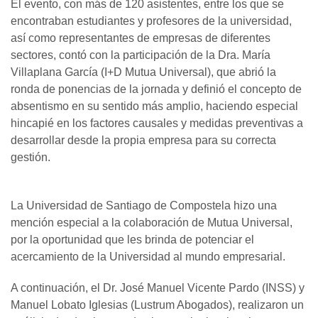
El evento, con más de 120 asistentes, entre los que se
encontraban estudiantes y profesores de la universidad,
así como representantes de empresas de diferentes
sectores, contó con la participación de la Dra. María
Villaplana García (I+D Mutua Universal), que abrió la
ronda de ponencias de la jornada y definió el concepto de
absentismo en su sentido más amplio, haciendo especial
hincapié en los factores causales y medidas preventivas a
desarrollar desde la propia empresa para su correcta
gestión.
La Universidad de Santiago de Compostela hizo una
mención especial a la colaboración de Mutua Universal,
por la oportunidad que les brinda de potenciar el
acercamiento de la Universidad al mundo empresarial.
A continuación, el Dr. José Manuel Vicente Pardo (INSS) y
Manuel Lobato Iglesias (Lustrum Abogados), realizaron un