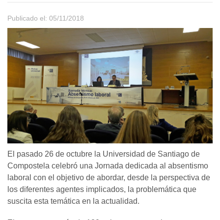
Publicado el: 05/11/2018
El pasado 26 de octubre la Universidad de Santiago de
Compostela celebró una Jornada dedicada al absentismo
laboral con el objetivo de abordar, desde la perspectiva de
los diferentes agentes implicados, la problemática que
suscita esta temática en la actualidad.