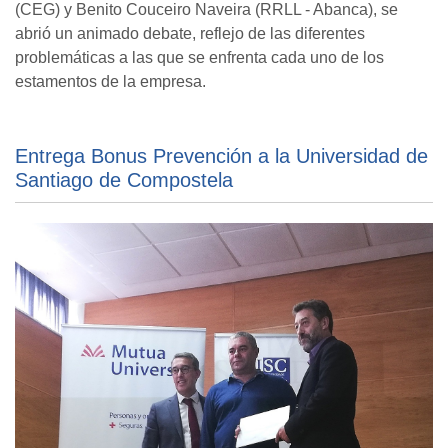
(CEG) y Benito Couceiro Naveira (RRLL - Abanca), se
abrió un animado debate, reflejo de las diferentes
problemáticas a las que se enfrenta cada uno de los
estamentos de la empresa.
Entrega Bonus Prevención a la Universidad de
Santiago de Compostela