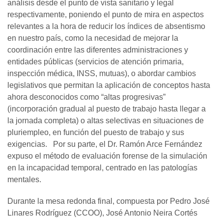
análisis desde el punto de vista sanitario y legal
respectivamente, poniendo el punto de mira en aspectos
relevantes a la hora de reducir los índices de absentismo
en nuestro país, como la necesidad de mejorar la
coordinación entre las diferentes administraciones y
entidades públicas (servicios de atención primaria,
inspección médica, INSS, mutuas), o abordar cambios
legislativos que permitan la aplicación de conceptos hasta
ahora desconocidos como “altas progresivas”
(incorporación gradual al puesto de trabajo hasta llegar a
la jornada completa) o altas selectivas en situaciones de
pluriempleo, en función del puesto de trabajo y sus
exigencias. Por su parte, el Dr. Ramón Arce Fernández
expuso el método de evaluación forense de la simulación
en la incapacidad temporal, centrado en las patologías
mentales.
Durante la mesa redonda final, compuesta por Pedro José
Linares Rodríguez (CCOO), José Antonio Neira Cortés