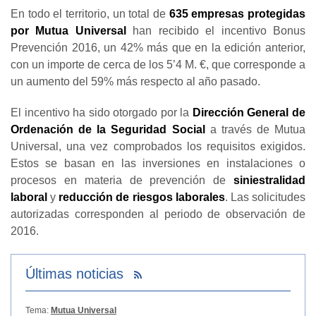
En todo el territorio, un total de
635 empresas protegidas
por Mutua Universal
han recibido el incentivo Bonus
Prevención 2016, un 42% más que en la edición anterior,
con un importe de cerca de los 5’4 M. €, que corresponde a
un aumento del 59% más respecto al año pasado.
El incentivo ha sido otorgado por la
Dirección General de
Ordenación de la Seguridad Social
a través de Mutua
Universal, una vez comprobados los requisitos exigidos.
Estos se basan en las inversiones en instalaciones o
procesos en materia de prevención de
siniestralidad
laboral
y
reducción de riesgos laborales
. Las solicitudes
autorizadas corresponden al periodo de observación de
2016.
Últimas noticias
Tema:
Mutua Universal