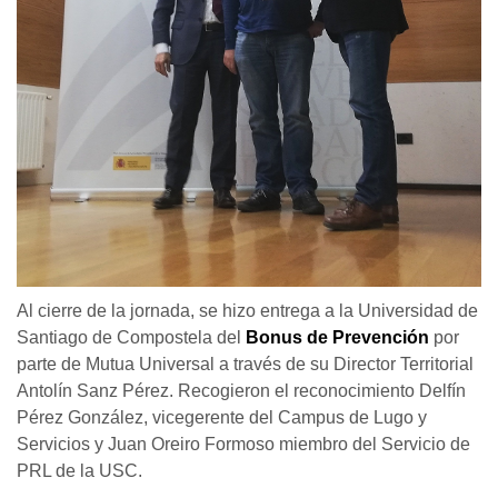
Al cierre de la jornada, se hizo entrega a la Universidad de
Santiago de Compostela del
Bonus de Prevención
por
parte de Mutua Universal a través de su Director Territorial
Antolín Sanz Pérez. Recogieron el reconocimiento Delfín
Pérez González, vicegerente del Campus de Lugo y
Servicios y Juan Oreiro Formoso miembro del Servicio de
PRL de la USC.