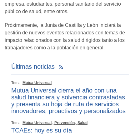
empresa, estudiantes, personal sanitario del servicio
público de salud, entre otros.
Próximamente, la Junta de Castilla y León iniciará la
gestión de nuevos eventos relacionados con temas de
impacto relacionados con la salud dirigidos tanto a los
trabajadores como a la población en general.
Últimas noticias
Tema:
Mutua Universal
Mutua Universal cierra el año con una
salud financiera y solvencia contrastadas
y presenta su hoja de ruta de servicios
innovadores, proactivos y personalizados
Tema:
Mutua Universal,
Prevención,
Salud
TCAEs: hoy es su día