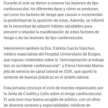
Durante el acto se dieron a conocer las lesiones de tipo
cardiovascular, los diferentes tipos y cómo se producen,
así como los factores de riesgo que causan o incrementan
la posibilidad de la aparición de estas. Además, se informó
de la necesidad de adquirir hábitos saludables para
prevenir o retardar la manifestación de estos factores de
riesgo o de las lesiones de tipo cardiovascular.
Intervinieron también la Dra. Estrella García Sánchez,
médico especialista del Hospital Universitario de Burgos,
que expuso contenidos sobre la "reincorporación al trabajo
tras un accidente cardiovascular", y Elena Hermida Manso,
jefa de servicio de salud laboral en GSK, que aportó la
vertiente de buenas prácticas en el ámbito laboral.
Esta jornada concluye el ciclo de eventos organizados por
la Junta de Castilla y León sobre el riesgo cardiovascular.
El acto tuvo muy buena acogida de público, con un aforo
de diversos sectores y especialidades: médicos de