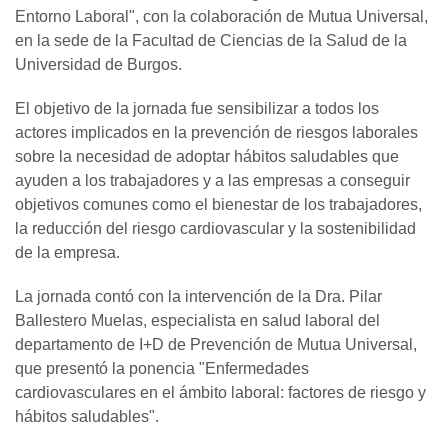
Entorno Laboral", con la colaboración de Mutua Universal,
en la sede de la Facultad de Ciencias de la Salud de la
Universidad de Burgos.
El objetivo de la jornada fue sensibilizar a todos los
actores implicados en la prevención de riesgos laborales
sobre la necesidad de adoptar hábitos saludables que
ayuden a los trabajadores y a las empresas a conseguir
objetivos comunes como el bienestar de los trabajadores,
la reducción del riesgo cardiovascular y la sostenibilidad
de la empresa.
La jornada contó con la intervención de la Dra. Pilar
Ballestero Muelas, especialista en salud laboral del
departamento de I+D de Prevención de Mutua Universal,
que presentó la ponencia "Enfermedades
cardiovasculares en el ámbito laboral: factores de riesgo y
hábitos saludables".