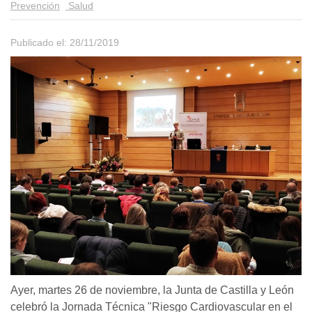
Prevención
Salud
Publicado el: 28/11/2019
Ayer, martes 26 de noviembre, la Junta de Castilla y León
celebró la Jornada Técnica "Riesgo Cardiovascular en el