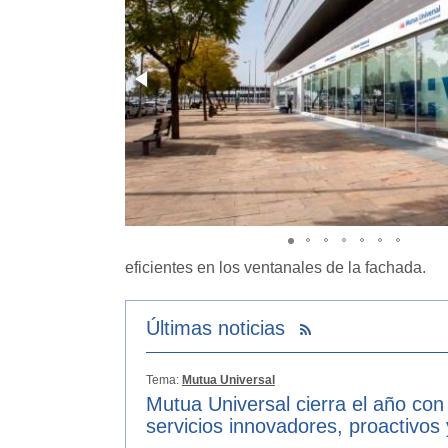
eficientes en los ventanales de la fachada.
Últimas noticias
Tema:
Mutua Universal
Mutua Universal cierra el año con
servicios innovadores, proactivos