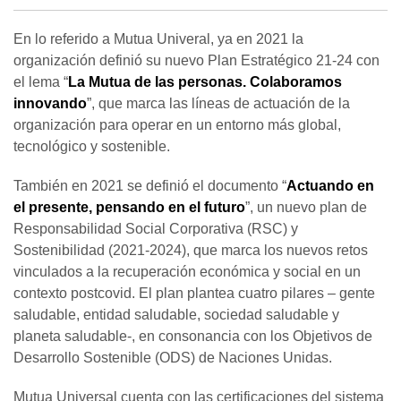
En lo referido a Mutua Univeral, ya en 2021 la
organización definió su nuevo Plan Estratégico 21-24 con
el lema “
La Mutua de las personas. Colaboramos
innovando
”, que marca las líneas de actuación de la
organización para operar en un entorno más global,
tecnológico y sostenible.
También en 2021 se definió el documento “
Actuando en
el presente, pensando en el futuro
”, un nuevo plan de
Responsabilidad Social Corporativa (RSC) y
Sostenibilidad (2021-2024), que marca los nuevos retos
vinculados a la recuperación económica y social en un
contexto postcovid. El plan plantea cuatro pilares – gente
saludable, entidad saludable, sociedad saludable y
planeta saludable-, en consonancia con los Objetivos de
Desarrollo Sostenible (ODS) de Naciones Unidas.
Mutua Universal cuenta con las certificaciones del sistema