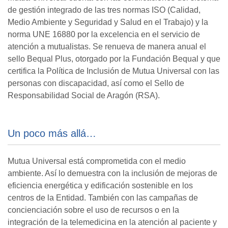
de gestión integrado de las tres normas ISO (Calidad,
Medio Ambiente y Seguridad y Salud en el Trabajo) y la
norma UNE 16880 por la excelencia en el servicio de
atención a mutualistas. Se renueva de manera anual el
sello Bequal Plus, otorgado por la Fundación Bequal y que
certifica la Política de Inclusión de Mutua Universal con las
personas con discapacidad, así como el Sello de
Responsabilidad Social de Aragón (RSA).
Un poco más allá…
Mutua Universal está comprometida con el medio
ambiente. Así lo demuestra con la inclusión de mejoras de
eficiencia energética y edificación sostenible en los
centros de la Entidad. También con las campañas de
concienciación sobre el uso de recursos o en la
integración de la telemedicina en la atención al paciente y