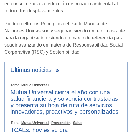
en consecuencia la reducción de impacto ambiental al
reducir los desplazamientos.
Por todo ello, los Principios del Pacto Mundial de
Naciones Unidas son y seguirán siendo un reto constante
para la organización, siendo un marco de referencia para
seguir avanzando en materia de Responsabilidad Social
Corporartiva (RSC) y Sostenibilidad.
Últimas noticias
Tema:
Mutua Universal
Mutua Universal cierra el año con una
salud financiera y solvencia contrastadas
y presenta su hoja de ruta de servicios
innovadores, proactivos y personalizados
Tema:
Mutua Universal,
Prevención,
Salud
TCAEs: hoy es su día