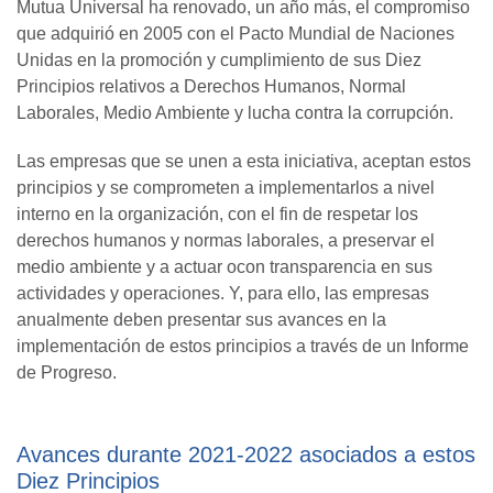
Mutua Universal ha renovado, un año más, el compromiso
que adquirió en 2005 con el Pacto Mundial de Naciones
Unidas en la promoción y cumplimiento de sus Diez
Principios relativos a Derechos Humanos, Normal
Laborales, Medio Ambiente y lucha contra la corrupción.
Las empresas que se unen a esta iniciativa, aceptan estos
principios y se comprometen a implementarlos a nivel
interno en la organización, con el fin de respetar los
derechos humanos y normas laborales, a preservar el
medio ambiente y a actuar ocon transparencia en sus
actividades y operaciones. Y, para ello, las empresas
anualmente deben presentar sus avances en la
implementación de estos principios a través de un Informe
de Progreso.
Avances durante 2021-2022 asociados a estos
Diez Principios