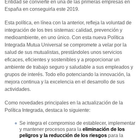
Entidad se convierte en una de las primeras empresas en
España en conseguirla este 2019.
Esta política, en línea con la anterior, refleja la voluntad de
integración de los tres sistemas: calidad, prevención y
medioambiente, en uno único. Con esta nueva Política
Integrada Mutua Universal se compromete a velar por la
salud de sus mutualistas, prestándoles unos servicios
eficaces, eficientes y sostenibles y a proporcionar un
ambiente de trabajo seguro y saludable a sus empleados y
grupos de interés. Todo ello potenciando la innovación, la
mejora continua y la excelencia en el desarrollo de sus
actividades.
Como novedades principales en la actualización de la
Política Integrada, destaca lo siguiente:
Se integra el compromiso de establecer, implementar
y mantener procesos para la
eliminación de los
peligros y la reducción de los riesgos
para la