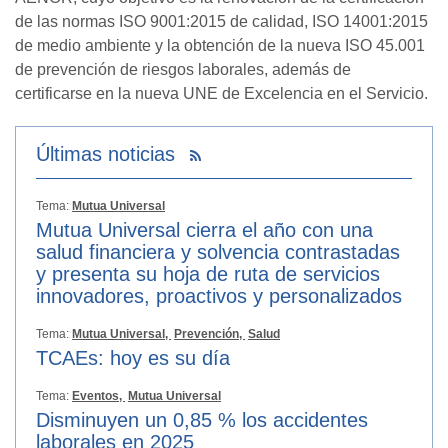
de las normas ISO 9001:2015 de calidad, ISO 14001:2015
de medio ambiente y la obtención de la nueva ISO 45.001
de prevención de riesgos laborales, además de
certificarse en la nueva UNE de Excelencia en el Servicio.
Últimas noticias
Tema:
Mutua Universal
Mutua Universal cierra el año con una
salud financiera y solvencia contrastadas
y presenta su hoja de ruta de servicios
innovadores, proactivos y personalizados
Tema:
Mutua Universal,
Prevención,
Salud
TCAEs: hoy es su día
Tema:
Eventos,
Mutua Universal
Disminuyen un 0,85 % los accidentes
laborales en 2025