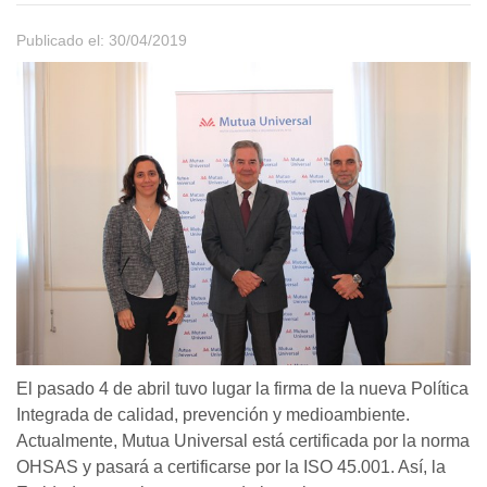
Publicado el: 30/04/2019
El pasado 4 de abril tuvo lugar la firma de la nueva Política
Integrada de calidad, prevención y medioambiente.
Actualmente, Mutua Universal está certificada por la norma
OHSAS y pasará a certificarse por la ISO 45.001. Así, la