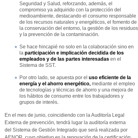
Seguridad y Salud, reforzando, además, el
compromiso ya adquirido con la protección del
medioambiente, destacando el consumo responsable
de los recursos naturales y energéticos, el fomento de
la conservación del entorno, la gestión de los residuos
y la prevención de la contaminación.
Se hace hincapié no solo en la colaboración sino en
la
participación e implicación decidida de los
empleados y de las partes interesadas
en el
Sistema de SST.
Por otro lado, se apuesta por el
uso eficiente de la
energía y el ahorro energético,
mediante el empleo
de tecnologías y técnicas de ahorro y una mejora de
los hábitos de consumo entre los trabajadores y
grupos de interés.
En el mes de junio, coincidiendo con la Auditoría Legal
Externa de prevención, tendrá lugar la auditoría externa
del Sistema de Gestión Integrado que será realizada por
AENOR, cuyo objetivo es la renovación de la certificación