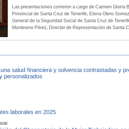
Las presentaciones corrieron a cargo de Carmen Gloria B
Provincial de Santa Cruz de Tenerife, Elena Otero Somoza
General de la Seguridad Social de Santa Cruz de Tenerife
Montesino Pérez, Director de Representación de Santa Cr
 una salud financiera y solvencia contrastadas y p
 y personalizados
tes laborales en 2025
ocial