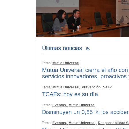
Últimas noticias
Tema:
Mutua Universal
Mutua Universal cierra el año con
servicios innovadores, proactivos
Tema:
Mutua Universal,
Prevención,
Salud
TCAEs: hoy es su día
Tema:
Eventos,
Mutua Universal
Disminuyen un 0,85 % los acciden
Tema:
Eventos,
Mutua Universal,
Responsabilidad S