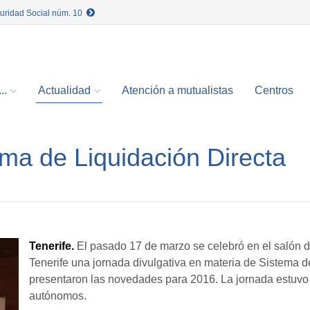
guridad Social núm. 10
..
Actualidad
Atención a mutualistas
Centros
ma de Liquidación Directa
Tenerife.
El pasado 17 de marzo se celebró en el salón 
Tenerife una jornada divulgativa en materia de Sistema d
presentaron las novedades para 2016. La jornada estuvo 
autónomos.