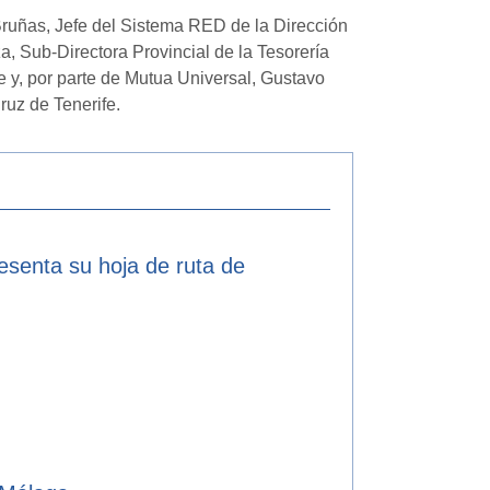
ruñas, Jefe del Sistema RED de la Dirección
, Sub-Directora Provincial de la Tesorería
 y, por parte de Mutua Universal, Gustavo
uz de Tenerife.
resenta su hoja de ruta de