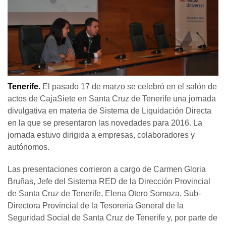
Tenerife.
El pasado 17 de marzo se celebró en el salón de
actos de CajaSiete en Santa Cruz de Tenerife una jornada
divulgativa en materia de Sistema de Liquidación Directa
en la que se presentaron las novedades para 2016. La
jornada estuvo dirigida a empresas, colaboradores y
autónomos.
Las presentaciones corrieron a cargo de Carmen Gloria
Bruñas, Jefe del Sistema RED de la Dirección Provincial
de Santa Cruz de Tenerife, Elena Otero Somoza, Sub-
Directora Provincial de la Tesorería General de la
Seguridad Social de Santa Cruz de Tenerife y, por parte de