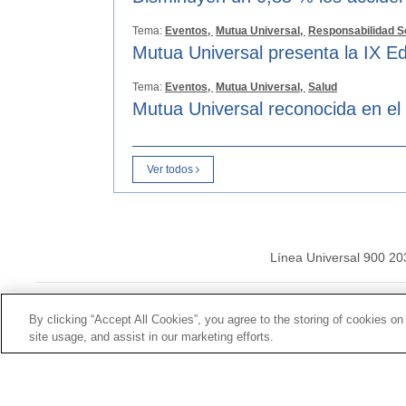
Tema:
Eventos,
Mutua Universal,
Responsabilidad S
Mutua Universal presenta la IX Ed
Tema:
Eventos,
Mutua Universal,
Salud
Mutua Universal reconocida en el
Ver todos
Línea Universal 900 20
© Mutua Universal 20
By clicking “Accept All Cookies”, you agree to the storing of cookies on
site usage, and assist in our marketing efforts.