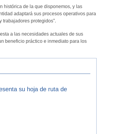
n histórica de la que disponemos, y las
Entidad adaptará sus procesos operativos para
 trabajadores protegidos”.
esta a las necesidades actuales de sus
n beneficio práctico e inmediato para los
resenta su hoja de ruta de