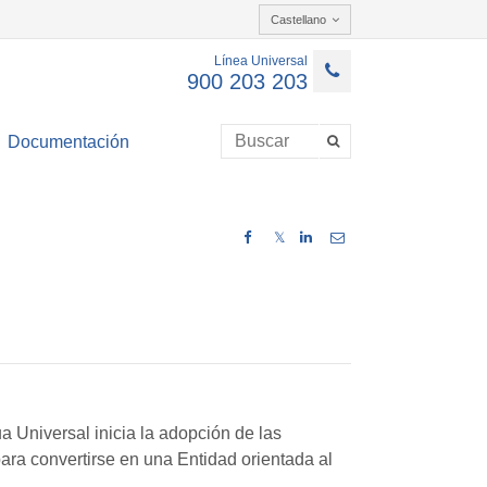
Castellano
Línea Universal
900 203 203
Documentación
𝕏
 Universal inicia la adopción de las
para convertirse en una Entidad orientada al