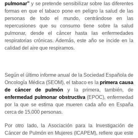
pulmonar”
y se pretende sensibilizar sobre las diferentes
formas en que el tabaco pone en peligro la salud de las
personas de todo el mundo, centrándose en las
repercusiones que su consumo tiene sobre la salud
pulmonar, desde el cáncer hasta las enfermedades
respiratorias crónicas. Además, este año se incide en la
calidad del aire que respiramos.
Según el último informe anual de la Sociedad Española de
Oncología Médica (SEOM), el tabaco es la
primera causa
de cáncer de pulmón
y la primera, también, de
enfermedad pulmonar obstructiva
(EPOC), enfermedad
por la que se estima que mueren cada año en España
cerca de 15.000 personas.
Por otro lado, la Asociación para la Investigación de
Cáncer de Pulmón en Mujeres (ICAPEM), refiere que este