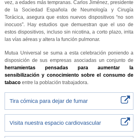
vez, a edades más tempranas. Carlos Jiménez, presidente
de la Sociedad Española de Neumología y Cirugía
Torácica, asegura que estos nuevos dispositivos “no son
inocuos”. Hay estudios que demuestran que el uso de
estos dispositivos, incluso sin nicotina, a corto plazo, irrita
las vías aéreas y altera la función pulmonar.
Mutua Universal se suma a esta celebración poniendo a
disposición de sus empresas asociadas un conjunto de
herramientas pensadas para aumentar la
sensibilización y conocimiento sobre el consumo de
tabaco
entre la población trabajadora.
Tira cómica para dejar de fumar
Visita nuestra espacio cardiovascular