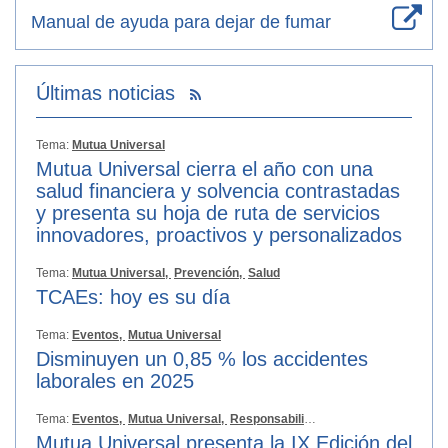
Manual de ayuda para dejar de fumar
Últimas noticias
Tema:
Mutua Universal
Mutua Universal cierra el año con una
salud financiera y solvencia contrastadas
y presenta su hoja de ruta de servicios
innovadores, proactivos y personalizados
Tema:
Mutua Universal,
Prevención,
Salud
TCAEs: hoy es su día
Tema:
Eventos,
Mutua Universal
Disminuyen un 0,85 % los accidentes
laborales en 2025
Tema:
Eventos,
Mutua Universal,
Responsabilidad Social
Mutua Universal presenta la IX Edición del