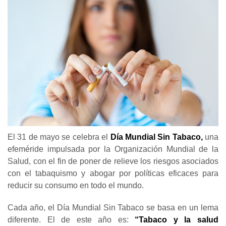
El 31 de mayo se celebra el
Día Mundial Sin Tabaco,
una
efeméride impulsada por la Organización Mundial de la
Salud, con el fin de poner de relieve los riesgos asociados
con el tabaquismo y abogar por políticas eficaces para
reducir su consumo en todo el mundo.
Cada año, el Día Mundial Sin Tabaco se basa en un lema
diferente. El de este año es:
“Tabaco y la salud