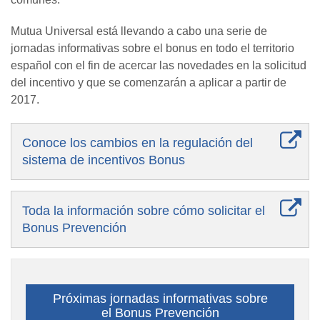
Mutua Universal está llevando a cabo una serie de
jornadas informativas sobre el bonus en todo el territorio
español con el fin de acercar las novedades en la solicitud
del incentivo y que se comenzarán a aplicar a partir de
2017.
Conoce los cambios en la regulación del
sistema de incentivos Bonus
Toda la información sobre cómo solicitar el
Bonus Prevención
Próximas jornadas informativas sobre
el Bonus Prevención