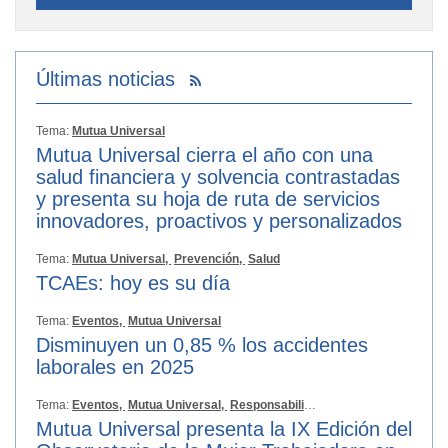
Últimas noticias
Tema:
Mutua Universal
Mutua Universal cierra el año con una
salud financiera y solvencia contrastadas
y presenta su hoja de ruta de servicios
innovadores, proactivos y personalizados
Tema:
Mutua Universal,
Prevención,
Salud
TCAEs: hoy es su día
Tema:
Eventos,
Mutua Universal
Disminuyen un 0,85 % los accidentes
laborales en 2025
Tema:
Eventos,
Mutua Universal,
Responsabilidad Social
Mutua Universal presenta la IX Edición del