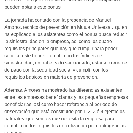
pueden optar a este bonus.
La jornada ha contado con la presencia de Manuel
Amores, técnico de prevención en Mutua Universal, quien
ha explicado a los asistentes como el bonus busca reducir
la siniestralidad en la empresa, así como los cuatro
requisitos principales que hay que cumplir para poder
solicitar este bonus: cumplir con los índices de
siniestralidad, no haber sido sancionado, estar al corriente
de pago con la seguridad social y cumplir con los
requisitos básicos en materia de prevención.
Además, Amores ha mostrado las diferencias existentes
entre las empresas beneficiarias y las pequeñas empresas
beneficiarias, así como hacer referencia al periodo de
observación que está constituido por 1, 2, 3 ó 4 ejercicios
naturales, que son los que necesita la empresa para
cumplir con los requisitos de cotización por contingencias
comunes.