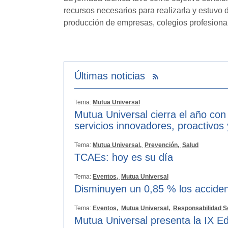
recursos necesarios para realizarla y estuvo
producción de empresas, colegios profesional
Últimas noticias
Tema:
Mutua Universal
Mutua Universal cierra el año con
servicios innovadores, proactivos
Tema:
Mutua Universal,
Prevención,
Salud
TCAEs: hoy es su día
Tema:
Eventos,
Mutua Universal
Disminuyen un 0,85 % los acciden
Tema:
Eventos,
Mutua Universal,
Responsabilidad S
Mutua Universal presenta la IX Ed