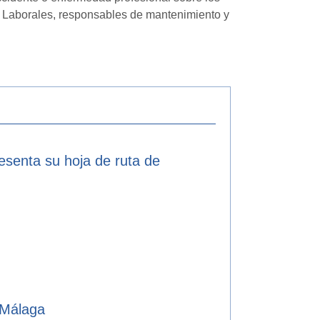
os Laborales, responsables de mantenimiento y
resenta su hoja de ruta de
 Málaga