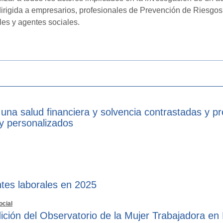
 dirigida a empresarios, profesionales de Prevención de Riesg
es y agentes sociales.
 una salud financiera y solvencia contrastadas y p
 y personalizados
tes laborales en 2025
ocial
ición del Observatorio de la Mujer Trabajadora en