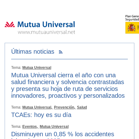
Últimas noticias
Tema:
Mutua Universal
Mutua Universal cierra el año con una
salud financiera y solvencia contrastadas
y presenta su hoja de ruta de servicios
innovadores, proactivos y personalizados
Tema:
Mutua Universal,
Prevención,
Salud
TCAEs: hoy es su día
Tema:
Eventos,
Mutua Universal
Disminuyen un 0,85 % los accidentes