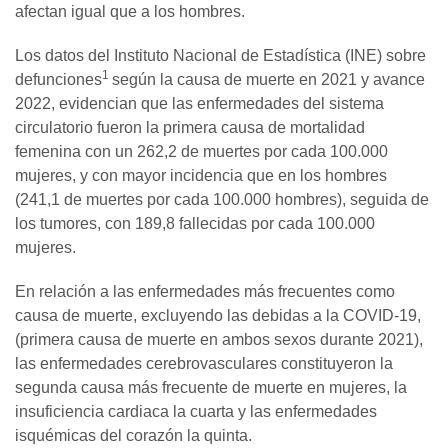
afectan igual que a los hombres.
Los datos del Instituto Nacional de Estadística (INE) sobre
1
defunciones
según la causa de muerte en 2021 y avance
2022, evidencian que las enfermedades del sistema
circulatorio fueron la primera causa de mortalidad
femenina con un 262,2 de muertes por cada 100.000
mujeres, y con mayor incidencia que en los hombres
(241,1 de muertes por cada 100.000 hombres), seguida de
los tumores, con 189,8 fallecidas por cada 100.000
mujeres.
En relación a las enfermedades más frecuentes como
causa de muerte, excluyendo las debidas a la COVID-19,
(primera causa de muerte en ambos sexos durante 2021),
las enfermedades cerebrovasculares constituyeron la
segunda causa más frecuente de muerte en mujeres, la
insuficiencia cardiaca la cuarta y las enfermedades
isquémicas del corazón la quinta.