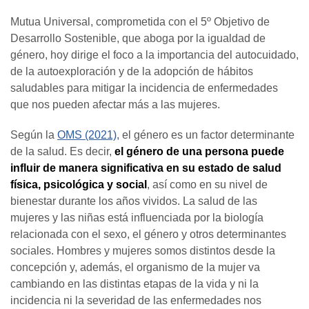
Mutua Universal, comprometida con el 5º Objetivo de
Desarrollo Sostenible, que aboga por la igualdad de
género, hoy dirige el foco a la importancia del autocuidado,
de la autoexploración y de la adopción de hábitos
saludables para mitigar la incidencia de enfermedades
que nos pueden afectar más a las mujeres.
Según la
OMS (2021),
el género es un factor determinante
de la salud. Es decir,
el género de una persona puede
influir de manera significativa en su estado de salud
física, psicológica y social
, así como en su nivel de
bienestar durante los años vividos. La salud de las
mujeres y las niñas está influenciada por la biología
relacionada con el sexo, el género y otros determinantes
sociales. Hombres y mujeres somos distintos desde la
concepción y, además, el organismo de la mujer va
cambiando en las distintas etapas de la vida y ni la
incidencia ni la severidad de las enfermedades nos