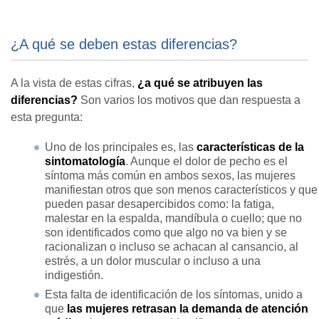
¿A qué se deben estas diferencias?
A la vista de estas cifras,
¿a qué se atribuyen las
diferencias?
Son varios los motivos que dan respuesta a
esta pregunta:
Uno de los principales es, las
características de la
sintomatología
. Aunque el dolor de pecho es el
síntoma más común en ambos sexos, las mujeres
manifiestan otros que son menos característicos y que
pueden pasar desapercibidos como: la fatiga,
malestar en la espalda, mandíbula o cuello; que no
son identificados como que algo no va bien y se
racionalizan o incluso se achacan al cansancio, al
estrés, a un dolor muscular o incluso a una
indigestión.
Esta falta de identificación de los síntomas, unido a
que
las mujeres retrasan la demanda de atención