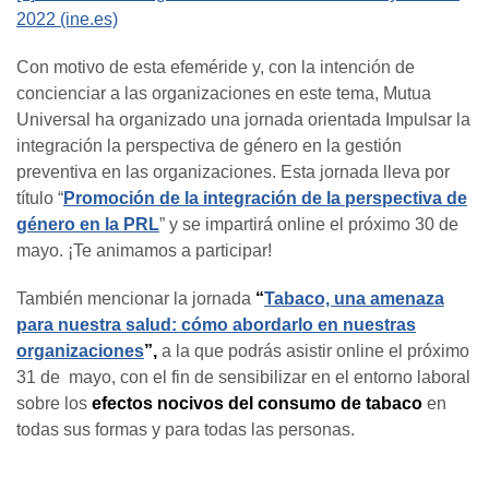
2022 (ine.es)
Con motivo de esta efeméride y, con la intención de
concienciar a las organizaciones en este tema, Mutua
Universal ha organizado una jornada orientada Impulsar la
integración la perspectiva de género en la gestión
preventiva en las organizaciones. Esta jornada lleva por
título “
Promoción de la integración de la perspectiva de
género en la PRL
” y se impartirá online el próximo 30 de
mayo. ¡Te animamos a participar!
También mencionar la jornada
“
Tabaco, una amenaza
para nuestra salud: cómo abordarlo en nuestras
organizaciones
”,
a la que podrás asistir online el próximo
31 de mayo, con el fin de sensibilizar en el entorno laboral
sobre los
efectos nocivos del consumo de tabaco
en
todas sus formas y para todas las personas.