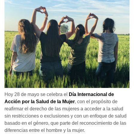
Hoy 28 de mayo se celebra el
Día Internacional de
Acción por la Salud de la Mujer
, con el propósito de
reafirmar el derecho de las mujeres a acceder a la salud
sin restricciones o exclusiones y con un enfoque de salud
basado en el género, que parte del reconocimiento de las
diferencias entre el hombre y la mujer.