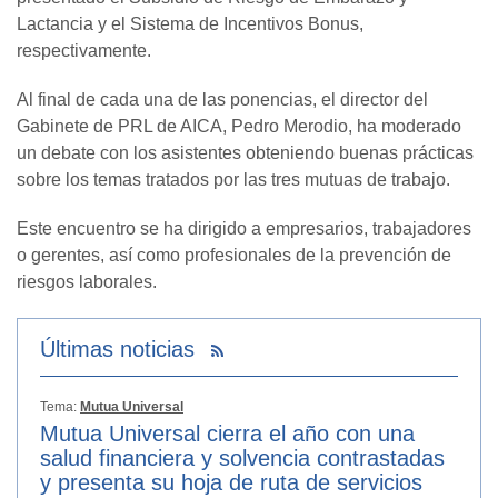
Lactancia y el Sistema de Incentivos Bonus,
respectivamente.
Al final de cada una de las ponencias, el director del
Gabinete de PRL de AICA, Pedro Merodio, ha moderado
un debate con los asistentes obteniendo buenas prácticas
sobre los temas tratados por las tres mutuas de trabajo.
Este encuentro se ha dirigido a empresarios, trabajadores
o gerentes, así como profesionales de la prevención de
riesgos laborales.
Últimas noticias
Tema:
Mutua Universal
Mutua Universal cierra el año con una
salud financiera y solvencia contrastadas
y presenta su hoja de ruta de servicios