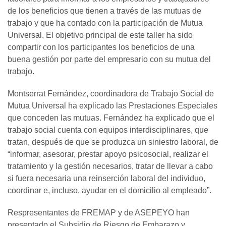
de los beneficios que tienen a través de las mutuas de
trabajo y que ha contado con la participación de Mutua
Universal. El objetivo principal de este taller ha sido
compartir con los participantes los beneficios de una
buena gestión por parte del empresario con su mutua del
trabajo.
Montserrat Fernández, coordinadora de Trabajo Social de
Mutua Universal ha explicado las Prestaciones Especiales
que conceden las mutuas. Fernández ha explicado que el
trabajo social cuenta con equipos interdisciplinares, que
tratan, después de que se produzca un siniestro laboral, de
“informar, asesorar, prestar apoyo psicosocial, realizar el
tratamiento y la gestión necesarios, tratar de llevar a cabo
si fuera necesaria una reinserción laboral del individuo,
coordinar e, incluso, ayudar en el domicilio al empleado”.
Respresentantes de FREMAP y de ASEPEYO han
presentado el Subsidio de Riesgo de Embarazo y