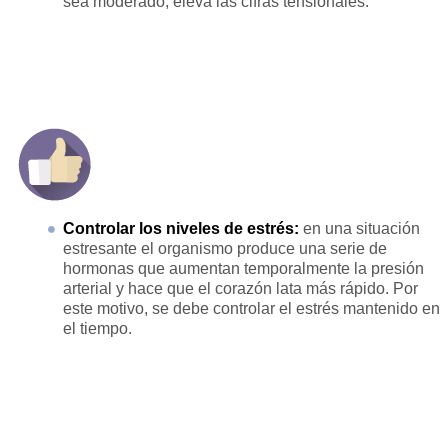
sea moderado, eleva las cifras tensionales.
Controlar los niveles de estrés:
en una situación
estresante el organismo produce una serie de
hormonas que aumentan temporalmente la presión
arterial y hace que el corazón lata más rápido. Por
este motivo, se debe controlar el estrés mantenido en
el tiempo.