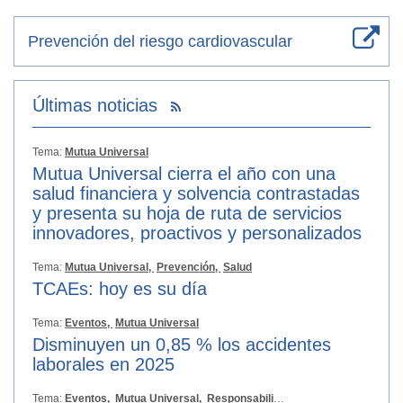
Prevención del riesgo cardiovascular
Últimas noticias
Tema:
Mutua Universal
Mutua Universal cierra el año con una
salud financiera y solvencia contrastadas
y presenta su hoja de ruta de servicios
innovadores, proactivos y personalizados
Tema:
Mutua Universal,
Prevención,
Salud
TCAEs: hoy es su día
Tema:
Eventos,
Mutua Universal
Disminuyen un 0,85 % los accidentes
laborales en 2025
Tema:
Eventos,
Mutua Universal,
Responsabilidad Social