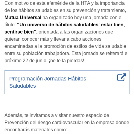
Con motivo de esta efeméride de la HTA y la importancia
de los hábitos saludables en su prevención y tratamiento,
Mutua Universal
ha organizado hoy una jornada con el
título:
“Un universo de hábitos saludables: estar bien,
sentirse bien”,
orientada a las organizaciones que
quieran conocer más y llevar a cabo acciones
encaminadas a la promoción de estilos de vida saludable
entre su población trabajadora. Esta jornada se reiterará el
próximo 22 de junio, ¡no te la pierdas!
Programación Jornadas Hábitos
Saludables
Además, te invitamos a visitar nuestro espacio de
Prevención del riesgo cardiovascular en la empresa donde
encontrarás materiales como: