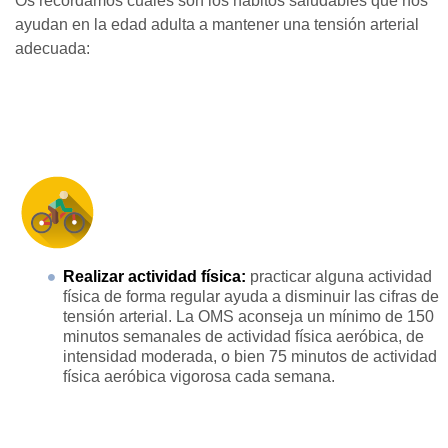
Os recordamos cuáles son los hábitos saludables que nos
ayudan en la edad adulta a mantener una tensión arterial
adecuada:
Realizar actividad física:
practicar alguna actividad
física de forma regular ayuda a disminuir las cifras de
tensión arterial. La OMS aconseja un mínimo de 150
minutos semanales de actividad física aeróbica, de
intensidad moderada, o bien 75 minutos de actividad
física aeróbica vigorosa cada semana.