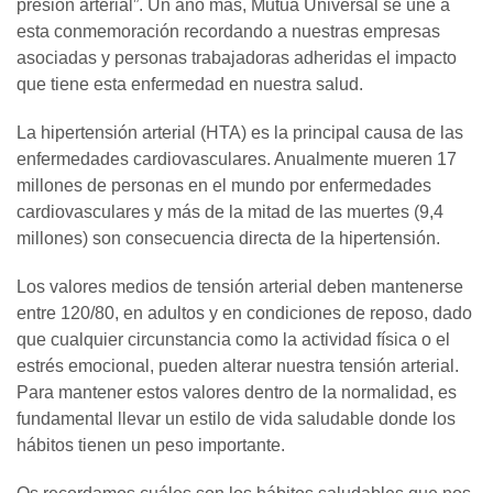
presión arterial”. Un año más, Mutua Universal se une a
esta conmemoración recordando a nuestras empresas
asociadas y personas trabajadoras adheridas el impacto
que tiene esta enfermedad en nuestra salud.
La hipertensión arterial (HTA) es la principal causa de las
enfermedades cardiovasculares. Anualmente mueren 17
millones de personas en el mundo por enfermedades
cardiovasculares y más de la mitad de las muertes (9,4
millones) son consecuencia directa de la hipertensión.
Los valores medios de tensión arterial deben mantenerse
entre 120/80, en adultos y en condiciones de reposo, dado
que cualquier circunstancia como la actividad física o el
estrés emocional, pueden alterar nuestra tensión arterial.
Para mantener estos valores dentro de la normalidad, es
fundamental llevar un estilo de vida saludable donde los
hábitos tienen un peso importante.