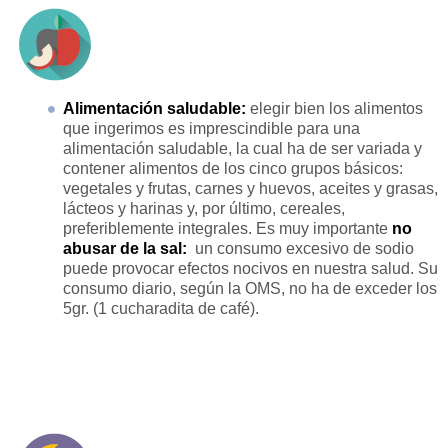
Alimentación saludable:
elegir bien los alimentos
que ingerimos es imprescindible para una
alimentación saludable, la cual ha de ser variada y
contener alimentos de los cinco grupos básicos:
vegetales y frutas, carnes y huevos, aceites y grasas,
lácteos y harinas y, por último, cereales,
preferiblemente integrales. Es muy importante
n
o
abusar de la sal:
un consumo excesivo de sodio
puede provocar efectos nocivos en nuestra salud. Su
consumo diario, según la OMS, no ha de exceder los
5gr. (1 cucharadita de café).