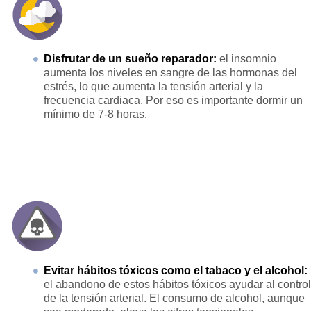
Disfrutar de un sueño reparador:
el insomnio
aumenta los niveles en sangre de las hormonas del
estrés, lo que aumenta la tensión arterial y la
frecuencia cardiaca. Por eso es importante dormir un
mínimo de 7-8 horas.
Evitar hábitos tóxicos como el tabaco y el alcohol:
el abandono de estos hábitos tóxicos ayudar al control
de la tensión arterial. El consumo de alcohol, aunque