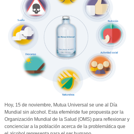
Hoy, 15 de noviembre, Mutua Universal se une al Día
Mundial sin alcohol. Esta efeméride fue propuesta por la
Organización Mundial de la Salud (OMS) para reflexionar y
concienciar a la población acerca de la problemática que
el alcohol representa para el ser humano.