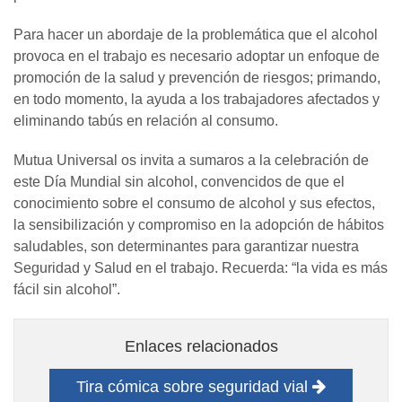
Para hacer un abordaje de la problemática que el alcohol
provoca en el trabajo es necesario adoptar un enfoque de
promoción de la salud y prevención de riesgos; primando,
en todo momento, la ayuda a los trabajadores afectados y
eliminando tabús en relación al consumo.
Mutua Universal os invita a sumaros a la celebración de
este Día Mundial sin alcohol, convencidos de que el
conocimiento sobre el consumo de alcohol y sus efectos,
la sensibilización y compromiso en la adopción de hábitos
saludables, son determinantes para garantizar nuestra
Seguridad y Salud en el trabajo. Recuerda: “la vida es más
fácil sin alcohol”.
Enlaces relacionados
Tira cómica sobre seguridad vial