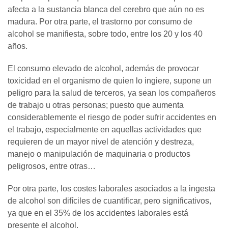
afecta a la sustancia blanca del cerebro que aún no es
madura. Por otra parte, el trastorno por consumo de
alcohol se manifiesta, sobre todo, entre los 20 y los 40
años.
El consumo elevado de alcohol, además de provocar
toxicidad en el organismo de quien lo ingiere, supone un
peligro para la salud de terceros, ya sean los compañeros
de trabajo u otras personas; puesto que aumenta
considerablemente el riesgo de poder sufrir accidentes en
el trabajo, especialmente en aquellas actividades que
requieren de un mayor nivel de atención y destreza,
manejo o manipulación de maquinaria o productos
peligrosos, entre otras…
Por otra parte, los costes laborales asociados a la ingesta
de alcohol son difíciles de cuantificar, pero significativos,
ya que en el 35% de los accidentes laborales está
presente el alcohol.