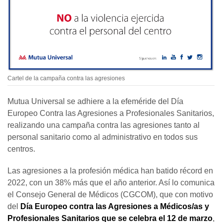
Cartel de la campaña contra las agresiones
Mutua Universal se adhiere a la efeméride del Día
Europeo Contra las Agresiones a Profesionales Sanitarios,
realizando una campaña contra las agresiones tanto al
personal sanitario como al administrativo en todos sus
centros.
Las agresiones a la profesión médica han batido récord en
2022, con un 38% más que el año anterior. Así lo comunica
el Consejo General de Médicos (CGCOM), que con motivo
del
Día Europeo contra las Agresiones a Médicos/as y
Profesionales Sanitarios que se celebra el 12 de marzo
,