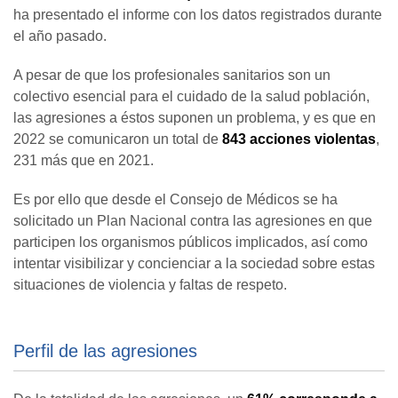
ha presentado el informe con los datos registrados durante
el año pasado.
A pesar de que los profesionales sanitarios son un
colectivo esencial para el cuidado de la salud población,
las agresiones a éstos suponen un problema, y es que en
2022 se comunicaron un total de
843 acciones violentas
,
231 más que en 2021.
Es por ello que desde el Consejo de Médicos se ha
solicitado un Plan Nacional contra las agresiones en que
participen los organismos públicos implicados, así como
intentar visibilizar y concienciar a la sociedad sobre estas
situaciones de violencia y faltas de respeto.
Perfil de las agresiones