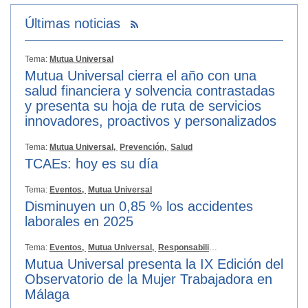
Últimas noticias
Tema:
Mutua Universal
Mutua Universal cierra el año con una
salud financiera y solvencia contrastadas
y presenta su hoja de ruta de servicios
innovadores, proactivos y personalizados
Tema:
Mutua Universal,
Prevención,
Salud
TCAEs: hoy es su día
Tema:
Eventos,
Mutua Universal
Disminuyen un 0,85 % los accidentes
laborales en 2025
Tema:
Eventos,
Mutua Universal,
Responsabilidad Social
Mutua Universal presenta la IX Edición del
Observatorio de la Mujer Trabajadora en
Málaga