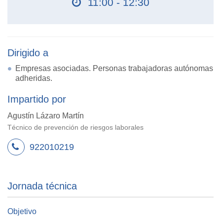
11:00 - 12:30
Dirigido a
Empresas asociadas. Personas trabajadoras autónomas
adheridas.
Impartido por
Agustín Lázaro Martín
Técnico de prevención de riesgos laborales
922010219
Jornada técnica
Objetivo