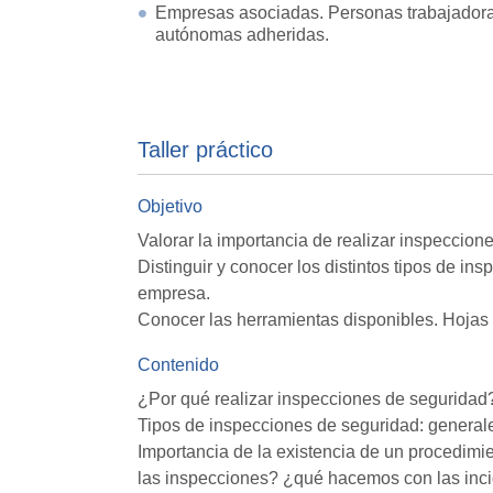
Empresas asociadas. Personas trabajador
autónomas adheridas.
Taller práctico
Objetivo
Valorar la importancia de realizar inspeccion
Distinguir y conocer los distintos tipos de i
empresa.
Conocer las herramientas disponibles. Hojas
Contenido
¿Por qué realizar inspecciones de seguridad?
Tipos de inspecciones de seguridad: generale
Importancia de la existencia de un procedim
las inspecciones? ¿qué hacemos con las inc