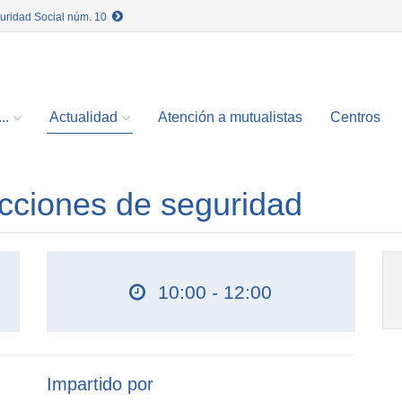
guridad Social núm. 10
..
Actualidad
Atención a mutualistas
Centros
cciones de seguridad
10:00 - 12:00
Impartido por