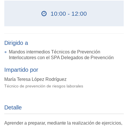
10:00 - 12:00
Dirigido a
Mandos intermedios Técnicos de Prevención
Interlocutores con el SPA Delegados de Prevención
Impartido por
María Teresa López Rodríguez
Técnico de prevención de riesgos laborales
Detalle
Aprender a preparar, mediante la realización de ejercicios,