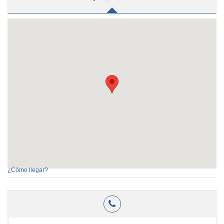
¿Cómo llegar?