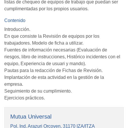
listas de chequeo de equipos de trabajo que puedan ser
cumplimentadas por los propios usuarios.
Contenido
Introducción.
En que consiste la Revisión de equipos por los
trabajadores. Modelo de ficha a utilizar.
Fuentes de información necesarias (Evaluación de
riesgos, libro de instrucciones, Histórico incidentes con el
equipo, Experiencia de usuari y mando).
Pautas para la redacción de Fichas de Revisión.
Implantación de esta actividad en la gestión de la
empresa.
Seguimiento de su cumplimiento.
Ejercicios prácticos.
Mutua Universal
Pol. Ind. Arazuri Orcoyen, 31170 IZA/ITZA