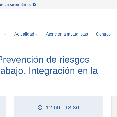
guridad Social núm. 10
..
Actualidad
Atención a mutualistas
Centros
revención de riesgos
rabajo. Integración en la
12:00 - 13:30