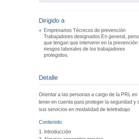
Dirigido a
Empresarios Técnicos de prevención
Trabajadores designados En general, pers
que tengan que intervenir en la prevención
riesgos laborales de los trabajadores
protegidos.
Detalle
Orientar a las personas a cargo de la PRL e
tener en cuenta para proteger la seguridad y
sus servicios en modalidad de teletrabajo
Contenido
1. Introducción