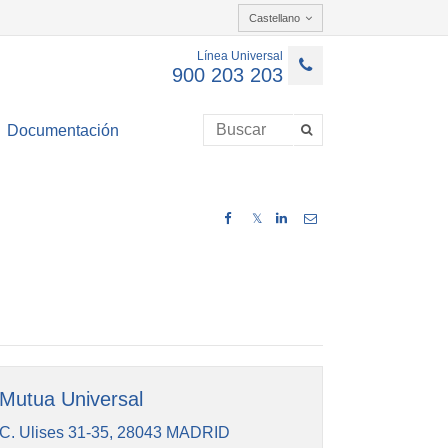
Castellano
Línea Universal
900 203 203
Documentación
𝕏
Mutua Universal
C. Ulises 31-35, 28043 MADRID