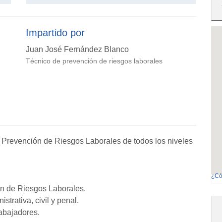
Impartido por
Juan José Fernández Blanco
Técnico de prevención de riesgos laborales
 Prevención de Riesgos Laborales de todos los niveles
¿Có
ón de Riesgos Laborales.
strativa, civil y penal.
abajadores.