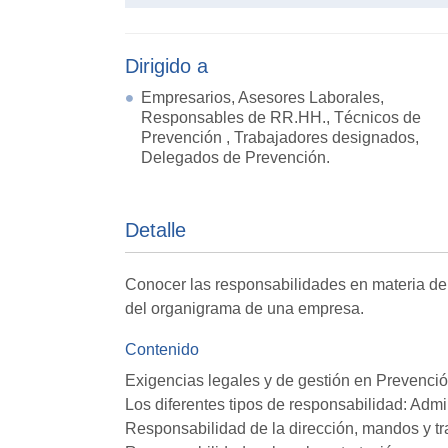
Dirigido a
Empresarios, Asesores Laborales,
Responsables de RR.HH., Técnicos de
Prevención , Trabajadores designados,
Delegados de Prevención.
Detalle
Conocer las responsabilidades en materia de
del organigrama de una empresa.
Contenido
Exigencias legales y de gestión en Prevenci
Los diferentes tipos de responsabilidad: Admini
Responsabilidad de la dirección, mandos y tr