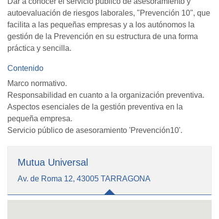
Dar a conocer el servicio público de asesoramiento y
autoevaluación de riesgos laborales, "Prevención 10", que
facilita a las pequeñas empresas y a los autónomos la
gestión de la Prevención en su estructura de una forma
práctica y sencilla.
Contenido
Marco normativo.
Responsabilidad en cuanto a la organización preventiva.
Aspectos esenciales de la gestión preventiva en la
pequeña empresa.
Servicio público de asesoramiento 'Prevención10'.
Mutua Universal
Av. de Roma 12, 43005 TARRAGONA