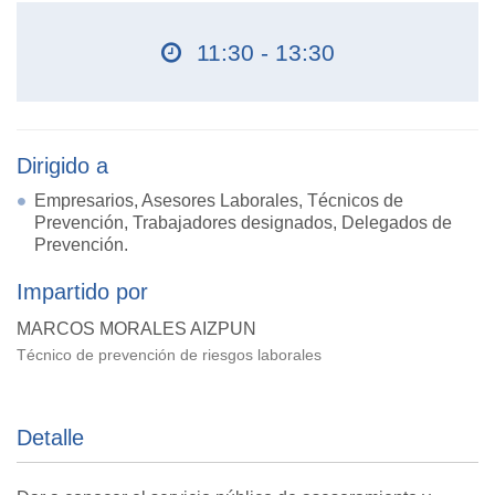
11:30 - 13:30
Dirigido a
Empresarios, Asesores Laborales, Técnicos de
Prevención, Trabajadores designados, Delegados de
Prevención.
Impartido por
MARCOS MORALES AIZPUN
Técnico de prevención de riesgos laborales
Detalle