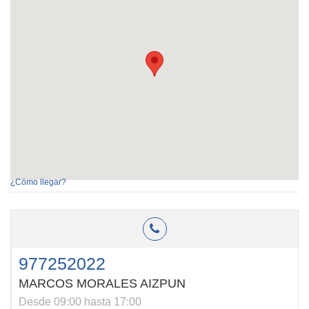
¿Cómo llegar?
977252022
MARCOS MORALES AIZPUN
Desde 09:00 hasta 17:00