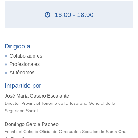
16:00 - 18:00
Dirigido a
Colaboradores
Profesionales
Autónomos
Impartido por
José María Casero Escalante
Director Provincial Tenerife de la Tesorería General de la
Seguridad Social
Domingo Garcia Pacheo
Vocal del Colegio Oficial de Graduados Sociales de Santa Cruz