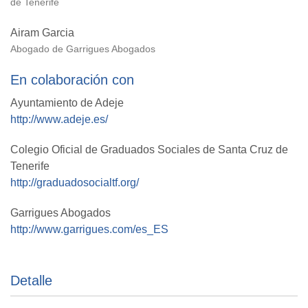
de Tenerife
Airam Garcia
Abogado de Garrigues Abogados
En colaboración con
Ayuntamiento de Adeje
http://www.adeje.es/
Colegio Oficial de Graduados Sociales de Santa Cruz de
Tenerife
http://graduadosocialtf.org/
Garrigues Abogados
http://www.garrigues.com/es_ES
Detalle