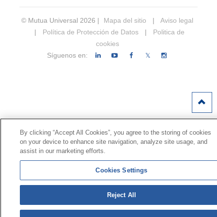
© Mutua Universal 2026 |
Mapa del sitio
|
Aviso legal
|
Política de Protección de Datos
|
Politica de
cookies
Síguenos en:
𝕏
By clicking “Accept All Cookies”, you agree to the storing of cookies
on your device to enhance site navigation, analyze site usage, and
assist in our marketing efforts.
Cookies Settings
Reject All