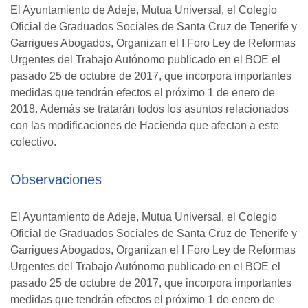
El Ayuntamiento de Adeje, Mutua Universal, el Colegio
Oficial de Graduados Sociales de Santa Cruz de Tenerife y
Garrigues Abogados, Organizan el I Foro Ley de Reformas
Urgentes del Trabajo Autónomo publicado en el BOE el
pasado 25 de octubre de 2017, que incorpora importantes
medidas que tendrán efectos el próximo 1 de enero de
2018. Además se tratarán todos los asuntos relacionados
con las modificaciones de Hacienda que afectan a este
colectivo.
Observaciones
El Ayuntamiento de Adeje, Mutua Universal, el Colegio
Oficial de Graduados Sociales de Santa Cruz de Tenerife y
Garrigues Abogados, Organizan el I Foro Ley de Reformas
Urgentes del Trabajo Autónomo publicado en el BOE el
pasado 25 de octubre de 2017, que incorpora importantes
medidas que tendrán efectos el próximo 1 de enero de