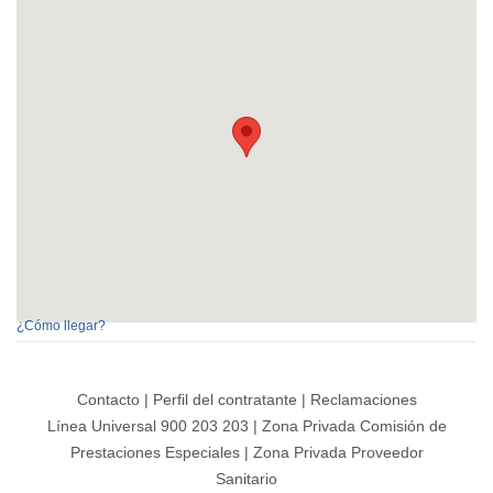
¿Cómo llegar?
Contacto
|
Perfil del contratante
|
Reclamaciones
Línea Universal 900 203 203
|
Zona Privada Comisión de
Prestaciones Especiales
|
Zona Privada Proveedor
Sanitario