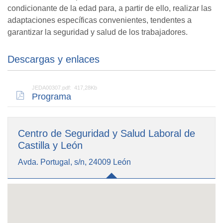
condicionante de la edad para, a partir de ello, realizar las
adaptaciones específicas convenientes, tendentes a
garantizar la seguridad y salud de los trabajadores.
Descargas y enlaces
JEDA00307.pdf: 417,28Kb
Programa
Centro de Seguridad y Salud Laboral de
Castilla y León
Avda. Portugal, s/n, 24009 León