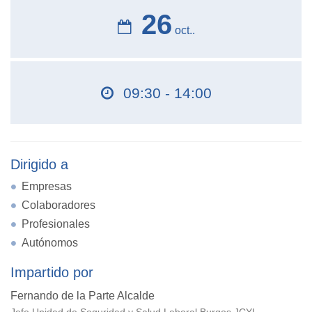
26
oct..
09:30 - 14:00
Dirigido a
Empresas
Colaboradores
Profesionales
Autónomos
Impartido por
Fernando de la Parte Alcalde