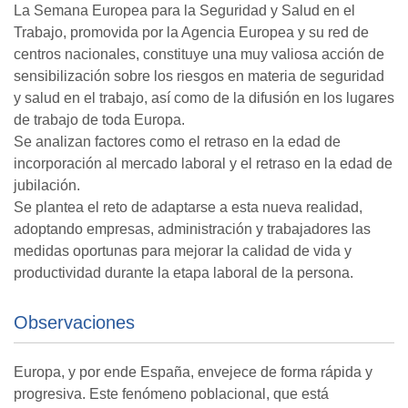
La Semana Europea para la Seguridad y Salud en el
Trabajo, promovida por la Agencia Europea y su red de
centros nacionales, constituye una muy valiosa acción de
sensibilización sobre los riesgos en materia de seguridad
y salud en el trabajo, así como de la difusión en los lugares
de trabajo de toda Europa.
Se analizan factores como el retraso en la edad de
incorporación al mercado laboral y el retraso en la edad de
jubilación.
Se plantea el reto de adaptarse a esta nueva realidad,
adoptando empresas, administración y trabajadores las
medidas oportunas para mejorar la calidad de vida y
productividad durante la etapa laboral de la persona.
Observaciones
Europa, y por ende España, envejece de forma rápida y
progresiva. Este fenómeno poblacional, que está