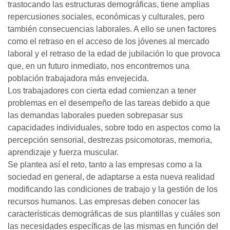
trastocando las estructuras demográficas, tiene amplias
repercusiones sociales, económicas y culturales, pero
también consecuencias laborales. A ello se unen factores
como el retraso en el acceso de los jóvenes al mercado
laboral y el retraso de la edad de jubilación lo que provoca
que, en un futuro inmediato, nos encontremos una
población trabajadora más envejecida.
Los trabajadores con cierta edad comienzan a tener
problemas en el desempeño de las tareas debido a que
las demandas laborales pueden sobrepasar sus
capacidades individuales, sobre todo en aspectos como la
percepción sensorial, destrezas psicomotoras, memoria,
aprendizaje y fuerza muscular.
Se plantea así el reto, tanto a las empresas como a la
sociedad en general, de adaptarse a esta nueva realidad
modificando las condiciones de trabajo y la gestión de los
recursos humanos. Las empresas deben conocer las
características demográficas de sus plantillas y cuáles son
las necesidades específicas de las mismas en función del