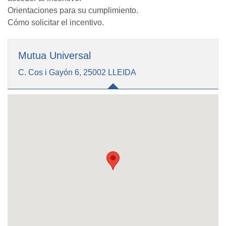
Orientaciones para su cumplimiento.
Cómo solicitar el incentivo.
Mutua Universal
C. Cos i Gayón 6, 25002 LLEIDA