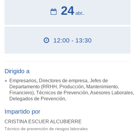
24
abr..
12:00 - 13:30
Dirigido a
Empresarios, Directores de empresa, Jefes de
Departamento (RRHH, Producción, Mantenimiento,
Financiero), Técnicos de Prevención, Asesores Laborales,
Delegados de Prevención,
Impartido por
CRISTINA ESCUER ALCUBIERRE
Técnico de prevención de riesgos laborales