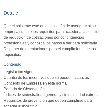
Detalle
Que el asistente esté en disposición de averiguar si su
empresa cumple los requisitos para acceder a la solicitud
de reducción de cotizaciones por contingencias
profesionales y conozca los pasos a dar para solicitarla.
Disponer de orientaciones para el cumplimiento de los
requisitos.
Contenido
Legislación vigente.
Cuantía de los incentivos que se pueden alcanzar.
Concepto de Empresa en esta norma.
Período de Observación.
Índices de siniestralidad general y siniestralidad extrema.
Requisitos de prevención que deben cumplirse para
acceder al incentivo.