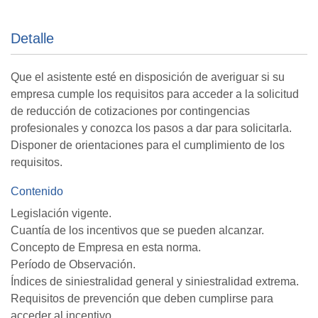
Detalle
Que el asistente esté en disposición de averiguar si su
empresa cumple los requisitos para acceder a la solicitud
de reducción de cotizaciones por contingencias
profesionales y conozca los pasos a dar para solicitarla.
Disponer de orientaciones para el cumplimiento de los
requisitos.
Contenido
Legislación vigente.
Cuantía de los incentivos que se pueden alcanzar.
Concepto de Empresa en esta norma.
Período de Observación.
Índices de siniestralidad general y siniestralidad extrema.
Requisitos de prevención que deben cumplirse para
acceder al incentivo.