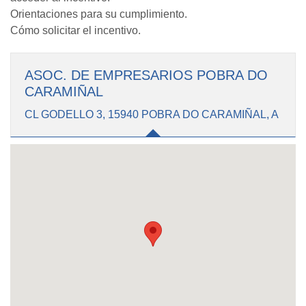
Orientaciones para su cumplimiento.
Cómo solicitar el incentivo.
ASOC. DE EMPRESARIOS POBRA DO
CARAMIÑAL
CL GODELLO 3, 15940 POBRA DO CARAMIÑAL, A