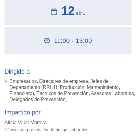
12
abr..
11:00 - 13:00
Dirigido a
Empresarios, Directores de empresa, Jefes de
Departamento (RRHH, Producción, Mantenimiento,
Financiero), Técnicos de Prevención, Asesores Laborales,
Delegados de Prevención,
Impartido por
Alicia Villar Moreira
Técnico de prevención de riesgos laborales