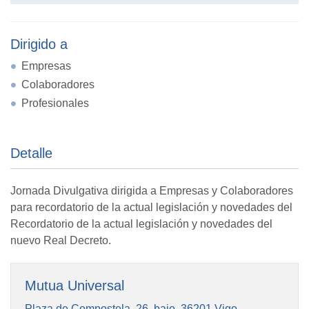
Dirigido a
Empresas
Colaboradores
Profesionales
Detalle
Jornada Divulgativa dirigida a Empresas y Colaboradores
para recordatorio de la actual legislación y novedades del
Recordatorio de la actual legislación y novedades del
nuevo Real Decreto.
Mutua Universal
Plaza de Compostela, 26, bajo, 36201 Vigo