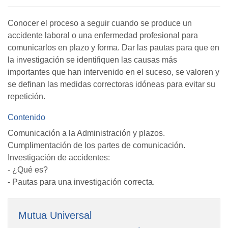
Conocer el proceso a seguir cuando se produce un
accidente laboral o una enfermedad profesional para
comunicarlos en plazo y forma. Dar las pautas para que en
la investigación se identifiquen las causas más
importantes que han intervenido en el suceso, se valoren y
se definan las medidas correctoras idóneas para evitar su
repetición.
Contenido
Comunicación a la Administración y plazos.
Cumplimentación de los partes de comunicación.
Investigación de accidentes:
- ¿Qué es?
- Pautas para una investigación correcta.
Mutua Universal