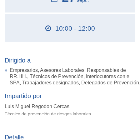
sept..
10:00 - 12:00
Dirigido a
Empresarios, Asesores Laborales, Responsables de
RR.HH., Técnicos de Prevención, Interlocutores con el
SPA, Trabajadores designados, Delegados de Prevención
Impartido por
Luis Miguel Regodon Cercas
Técnico de prevención de riesgos laborales
Detalle