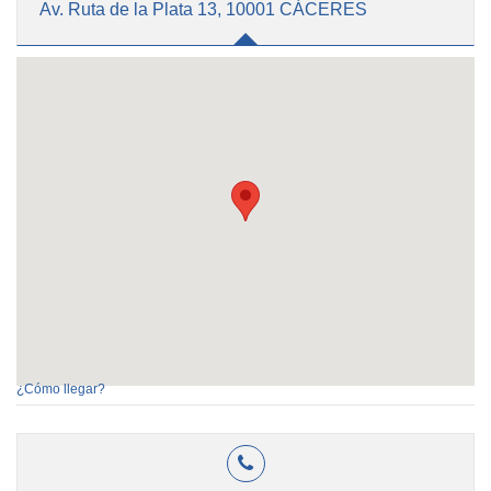
Av. Ruta de la Plata 13, 10001 CÁCERES
¿Cómo llegar?