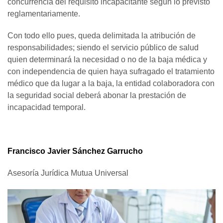
concurrencia del requisito incapacitante según lo previsto
reglamentariamente.
Con todo ello pues, queda delimitada la atribución de
responsabilidades; siendo el servicio público de salud
quien determinará la necesidad o no de la baja médica y
con independencia de quien haya sufragado el tratamiento
médico que da lugar a la baja, la entidad colaboradora con
la seguridad social deberá abonar la prestación de
incapacidad temporal.
Francisco Javier Sánchez Garrucho
Asesoría Jurídica Mutua Universal