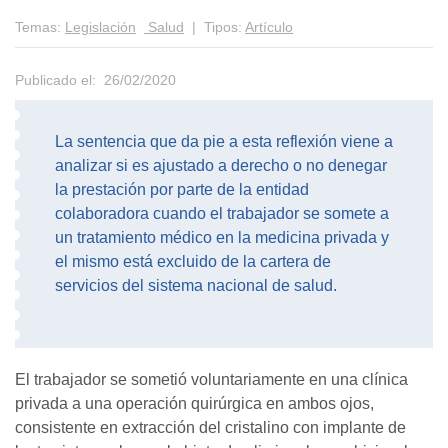
Temas:
Legislación
Salud
| Tipos:
Artículo
Publicado el: 26/02/2020
La sentencia que da pie a esta reflexión viene a
analizar si es ajustado a derecho o no denegar
la prestación por parte de la entidad
colaboradora cuando el trabajador se somete a
un tratamiento médico en la medicina privada y
el mismo está excluido de la cartera de
servicios del sistema nacional de salud.
El trabajador se sometió voluntariamente en una clínica
privada a una operación quirúrgica en ambos ojos,
consistente en extracción del cristalino con implante de