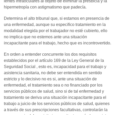
lentes intraoculares al objeto de eliminar la presbicia y la
hipermetropía con astigmatismo que padecía.
Determina el alto tribunal que, si estamos en presencia de
una enfermedad, aunque su especifico tratamiento en la
modalidad elegida por el trabajador no esté cubierto, ello
no implica que no estemos ante una situación
incapacitante para el trabajo, hecho que es incontrovertido.
En orden a entender concurrente los dos requisitos
establecidos por el artículo 169 de la Ley General de la
Seguridad Social , esto es, incapacidad para el trabajo y
asistencia sanitaria, no debe ser entendida en sentido
estricto y lo decisivo no es si, ante una situación de
enfermedad, el tratamiento sea o no financiado por los
servicios públicos de salud, sino si de tal enfermedad y
tratamiento se deriva una situación incapacitante para el
trabajo a juicio de los servicios públicos de salud, quienes
a través de sus prescripciones facultativas, controlarán la