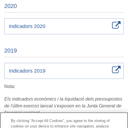
2020
Indicadors 2020
2019
Indicadors 2019
Nota:
Els indicadors econòmics i la liquidació dels pressupostos
de l'últim exercici tancat s'exposen en la Junta General de
l'exercici següent
By clicking “Accept All Cookies”, you agree to the storing of
cookies on your device to enhance site navigation, analyze