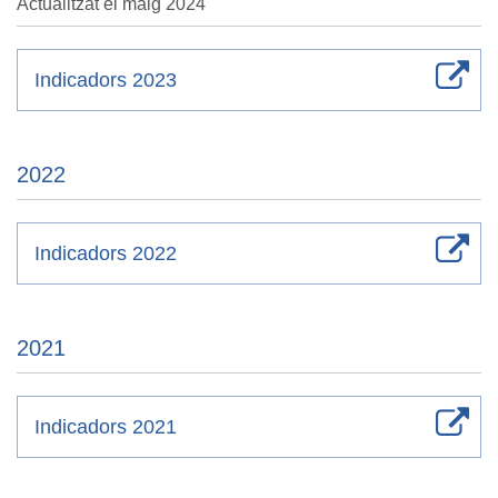
Actualitzat el maig 2024
Indicadors 2023
2022
Indicadors 2022
2021
Indicadors 2021