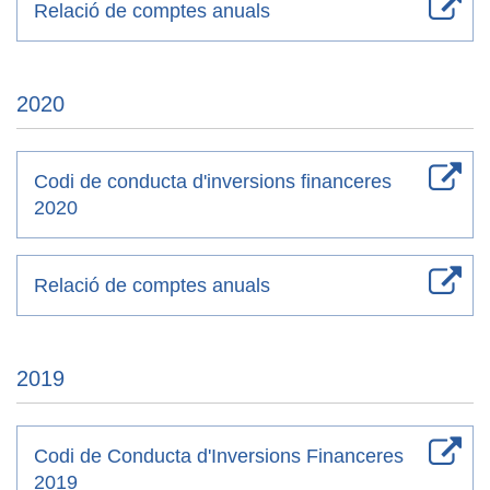
Relació de comptes anuals
2020
Codi de conducta d'inversions financeres
2020
Relació de comptes anuals
2019
Codi de Conducta d'Inversions Financeres
2019