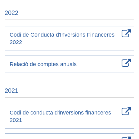
2022
Codi de Conducta d'Inversions Financeres
2022
Relació de comptes anuals
2021
Codi de conducta d'inversions financeres
2021