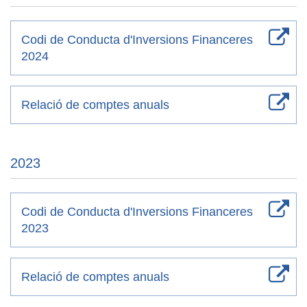
Codi de Conducta d'Inversions Financeres
2024
Relació de comptes anuals
2023
Codi de Conducta d'Inversions Financeres
2023
Relació de comptes anuals