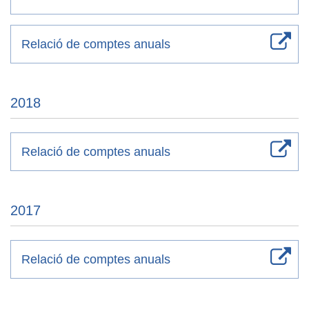
Relació de comptes anuals
2018
Relació de comptes anuals
2017
Relació de comptes anuals