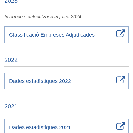
2023
Informació actualitzada el juliol 2024
Classificació Empreses Adjudicades
2022
Dades estadístiques 2022
2021
Dades estadístiques 2021