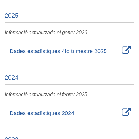
2025
Informació actualitzada el gener 2026
Dades estadístiques 4to trimestre 2025
2024
Informació actualitzada el febrer 2025
Dades estadístiques 2024