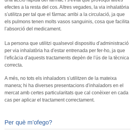
efectes a la resta del cos. Altres vegades, la via inhalatòria
s'utilitza per tal que el fàrmac arribi a la circulació, ja que
els pulmons tenen molts vasos sanguinis, cosa que facilita
l'absorció del medicament.
La persona que utilitzi qualsevol dispositiu d'administració
per via inhalatòria ha d'estar entrenada per fer-ho, ja que
l'eficàcia d'aquests tractaments depèn de l'ús de la tècnica
correcta.
A més, no tots els inhaladors s'utilitzen de la mateixa
manera; hi ha diverses presentacions d'inhaladors en el
mercat amb certes particularitats que cal conèixer en cada
cas per aplicar el tractament correctament.
Per què m'ofego?