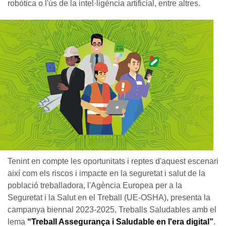
robòtica o l'ús de la intel·ligència artificial, entre altres.
Tenint en compte les oportunitats i reptes d'aquest escenari
així com els riscos i impacte en la seguretat i salut de la
població treballadora, l'Agència Europea per a la
Seguretat i la Salut en el Treball (UE-OSHA), presenta la
campanya biennal 2023-2025, Treballs Saludables amb el
lema
“Treball Assegurança i Saludable en l'era digital”
.