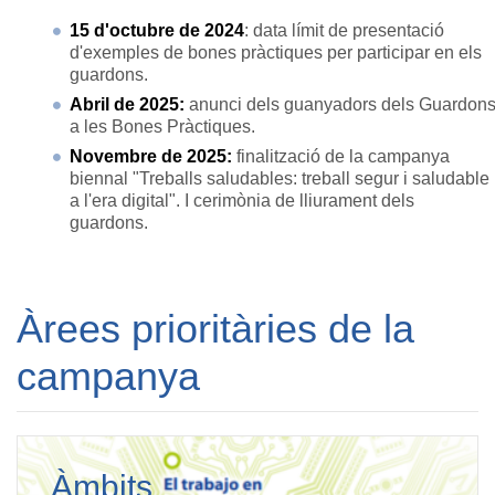
15 d'octubre de 2024
: data límit de presentació
d'exemples de bones pràctiques per participar en els
guardons.
Abril de 2025:
anunci dels guanyadors dels Guardon
a les Bones Pràctiques.
Novembre de 2025:
finalització de la campanya
biennal "Treballs saludables: treball segur i saludable
a l'era digital". I cerimònia de lliurament dels
guardons.
Àrees prioritàries de la
campanya
Àmbits