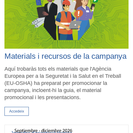
Materials i recursos de la campanya
Aquí trobaràs tots els materials que l'Agència
Europea per a la Seguretat i la Salut en el Treball
(EU-OSHA) ha preparat per promocionar la
campanya, incloent-hi la guia, el material
promocional i les presentacions.
Accedeix