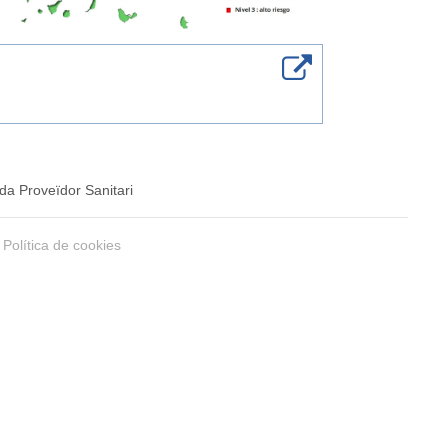
da Proveïdor Sanitari
Política de cookies