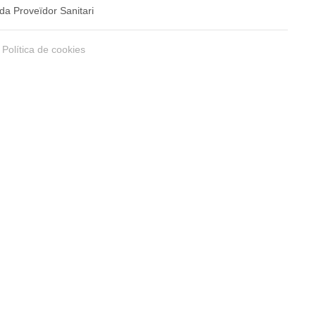
da Proveïdor Sanitari
Política de cookies