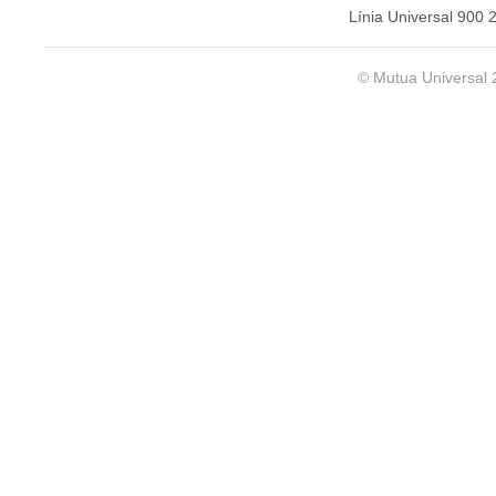
Línia Universal 900 
© Mutua Universal