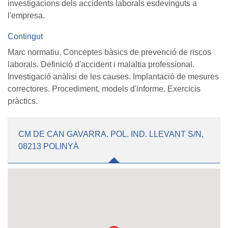
investigacions dels accidents laborals esdevinguts a
l'empresa.
Contingut
Marc normatiu. Conceptes bàsics de prevenció de riscos
laborals. Definició d'accident i malaltia professional.
Investigació anàlisi de les causes. Implantació de mesures
correctores. Procediment, models d'informe. Exercicis
pràctics.
CM DE CAN GAVARRA. POL. IND. LLEVANT S/N,
08213 POLINYÀ