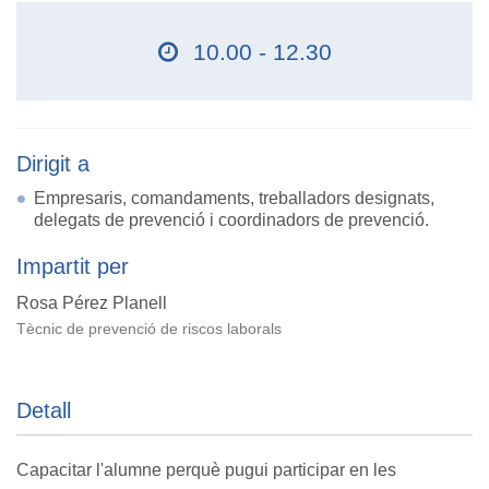
10.00 - 12.30
Dirigit a
Empresaris, comandaments, treballadors designats,
delegats de prevenció i coordinadors de prevenció.
Impartit per
Rosa Pérez Planell
Tècnic de prevenció de riscos laborals
Detall
Capacitar l'alumne perquè pugui participar en les