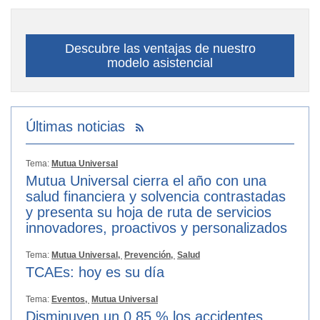
Descubre las ventajas de nuestro
modelo asistencial
Últimas noticias
Tema:
Mutua Universal
Mutua Universal cierra el año con una
salud financiera y solvencia contrastadas
y presenta su hoja de ruta de servicios
innovadores, proactivos y personalizados
Tema:
Mutua Universal,
Prevención,
Salud
TCAEs: hoy es su día
Tema:
Eventos,
Mutua Universal
Disminuyen un 0,85 % los accidentes