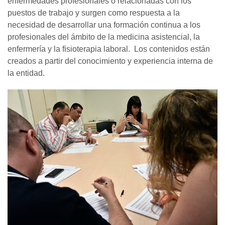
enfermedades profesionales o relacionadas con los
puestos de trabajo y surgen como respuesta a la
necesidad de desarrollar una formación continua a los
profesionales del ámbito de la medicina asistencial, la
enfermería y la fisioterapia laboral. Los contenidos están
creados a partir del conocimiento y experiencia interna de
la entidad.