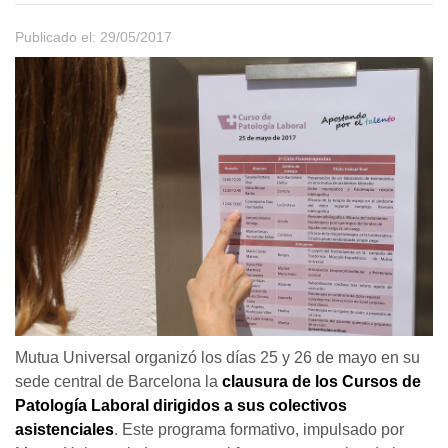
Publicado el: 29/05/2017
Mutua Universal organizó los días 25 y 26 de mayo en su
sede central de Barcelona la
clausura de los Cursos de
Patología Laboral dirigidos a sus colectivos
asistenciales
. Este programa formativo, impulsado por