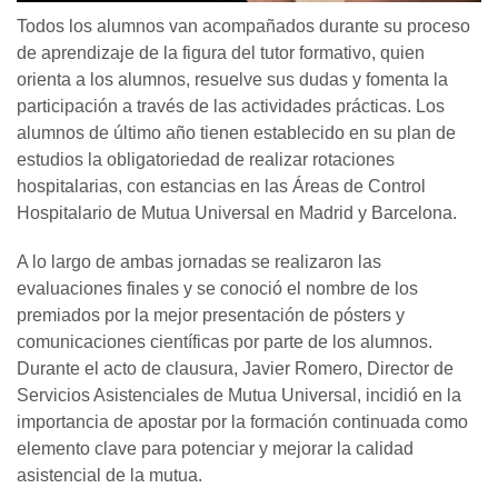
Todos los alumnos van acompañados durante su proceso
de aprendizaje de la figura del tutor formativo, quien
orienta a los alumnos, resuelve sus dudas y fomenta la
participación a través de las actividades prácticas. Los
alumnos de último año tienen establecido en su plan de
estudios la obligatoriedad de realizar rotaciones
hospitalarias, con estancias en las Áreas de Control
Hospitalario de Mutua Universal en Madrid y Barcelona.
A lo largo de ambas jornadas se realizaron las
evaluaciones finales y se conoció el nombre de los
premiados por la mejor presentación de pósters y
comunicaciones científicas por parte de los alumnos.
Durante el acto de clausura, Javier Romero, Director de
Servicios Asistenciales de Mutua Universal, incidió en la
importancia de apostar por la formación continuada como
elemento clave para potenciar y mejorar la calidad
asistencial de la mutua.