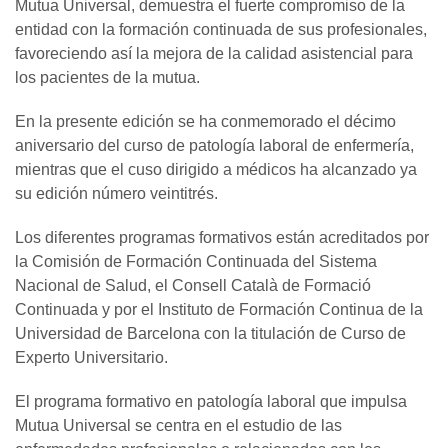
Mutua Universal, demuestra el fuerte compromiso de la
entidad con la formación continuada de sus profesionales,
favoreciendo así la mejora de la calidad asistencial para
los pacientes de la mutua.
En la presente edición se ha conmemorado el décimo
aniversario del curso de patología laboral de enfermería,
mientras que el cuso dirigido a médicos ha alcanzado ya
su edición número veintitrés.
Los diferentes programas formativos están acreditados por
la Comisión de Formación Continuada del Sistema
Nacional de Salud, el Consell Català de Formació
Continuada y por el Instituto de Formación Continua de la
Universidad de Barcelona con la titulación de Curso de
Experto Universitario.
El programa formativo en patología laboral que impulsa
Mutua Universal se centra en el estudio de las