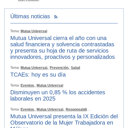
Últimas noticias
Tema:
Mutua Universal
Mutua Universal cierra el año con una
salud financiera y solvencia contrastadas
y presenta su hoja de ruta de servicios
innovadores, proactivos y personalizados
Tema:
Mutua Universal,
Prevención,
Salud
TCAEs: hoy es su día
Tema:
Eventos,
Mutua Universal
Disminuyen un 0,85 % los accidentes
laborales en 2025
Tema:
Eventos,
Mutua Universal,
Responsabilidad Social
Mutua Universal presenta la IX Edición del
Observatorio de la Mujer Trabajadora en