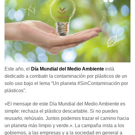
Este año, el
Día Mundial del Medio Ambiente
está
dedicado a combatir la contaminación por plásticos de un
solo uso bajo el lema “Un planeta #SinContaminación por
plásticos”.
»El mensaje de este Día Mundial del Medio Ambiente es
simple: rechaza el plástico descartable. Si no puedes
reusarlo, rehúsalo. Juntos podemos trazar el camino hacia
un planeta más limpio y verde.». La campaña insta a los
gobiernos, a las empresas y a la sociedad en general a