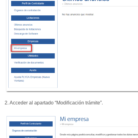
2. Acceder al apartado “Modificación trámite”.