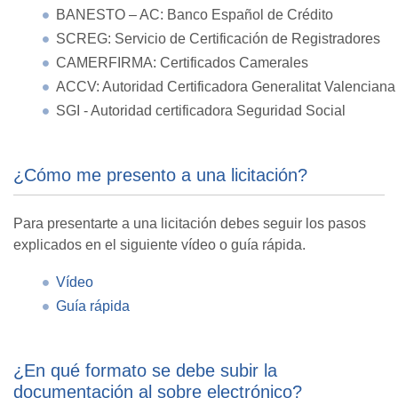
BANESTO – AC: Banco Español de Crédito
SCREG: Servicio de Certificación de Registradores
CAMERFIRMA: Certificados Camerales
ACCV: Autoridad Certificadora Generalitat Valenciana
SGI - Autoridad certificadora Seguridad Social
¿Cómo me presento a una licitación?
Para presentarte a una licitación debes seguir los pasos
explicados en el siguiente vídeo o guía rápida.
Vídeo
Guía rápida
¿En qué formato se debe subir la
documentación al sobre electrónico?