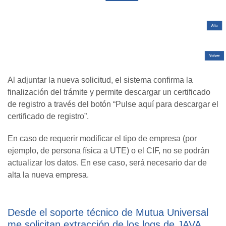
Al adjuntar la nueva solicitud, el sistema confirma la
finalización del trámite y permite descargar un certificado
de registro a través del botón “Pulse aquí para descargar el
certificado de registro”.
En caso de requerir modificar el tipo de empresa (por
ejemplo, de persona física a UTE) o el CIF, no se podrán
actualizar los datos. En ese caso, será necesario dar de
alta la nueva empresa.
Desde el soporte técnico de Mutua Universal
me solicitan extracción de los logs de JAVA