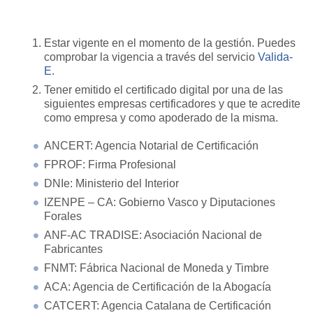
Estar vigente en el momento de la gestión. Puedes
comprobar la vigencia a través del servicio
Valida-
E
.
Tener emitido el certificado digital por una de las
siguientes empresas certificadores y que te acredite
como empresa y como apoderado de la misma.
ANCERT: Agencia Notarial de Certificación
FPROF: Firma Profesional
DNIe: Ministerio del Interior
IZENPE – CA: Gobierno Vasco y Diputaciones
Forales
ANF-AC TRADISE: Asociación Nacional de
Fabricantes
FNMT: Fábrica Nacional de Moneda y Timbre
ACA: Agencia de Certificación de la Abogacía
CATCERT: Agencia Catalana de Certificación