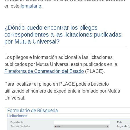
en este
formulario
.
¿Dónde puedo encontrar los pliegos
correspondientes a las licitaciones publicadas
por Mutua Universal?
Los pliegos e información adicional a las licitaciones
publicados por Mutua Universal están publicados en la
Plataforma de Contratación del Estado
(PLACE).
Para localizar el pliego en PLACE podéis buscarlo
utilizando el número de expediente informado por Mutua
Universal.