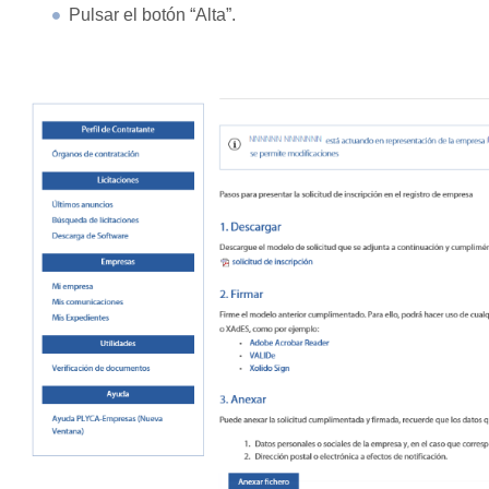
Pulsar el botón “Alta”.