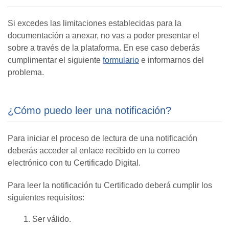
Si excedes las limitaciones establecidas para la
documentación a anexar, no vas a poder presentar el
sobre a través de la plataforma. En ese caso deberás
cumplimentar el siguiente
formulario
e informarnos del
problema.
¿Cómo puedo leer una notificación?
Para iniciar el proceso de lectura de una notificación
deberás acceder al enlace recibido en tu correo
electrónico con tu Certificado Digital.
Para leer la notificación tu Certificado deberá cumplir los
siguientes requisitos:
Ser válido.