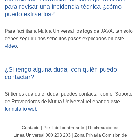
para revisar una incidencia técnica ¿cómo
puedo extraerlos?
Para facilitar a Mutua Universal los logs de JAVA, tan sólo
debes seguir unos sencillos pasos explicados en este
vídeo
.
¿Si tengo alguna duda, con quién puedo
contactar?
Si tienes cualquier duda, puedes contactar con el Soporte
de Proveedores de Mutua Universal rellenando este
formulario web
.
Contacto
|
Perfil del contratante
|
Reclamaciones
Línea Universal 900 203 203
|
Zona Privada Comisión de