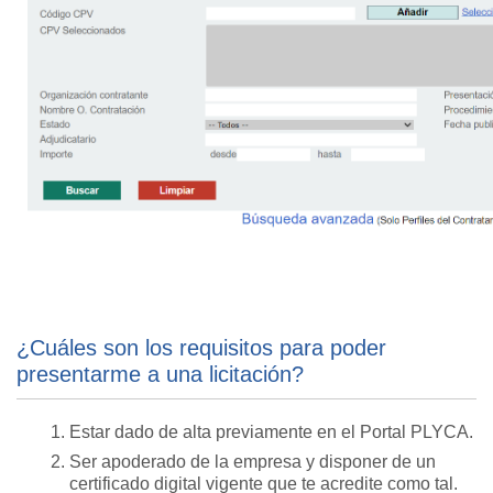
¿Cuáles son los requisitos para poder
presentarme a una licitación?
Estar dado de alta previamente en el Portal PLYCA.
Ser apoderado de la empresa y disponer de un
certificado digital vigente que te acredite como tal.