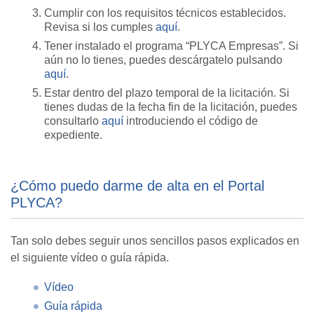
Cumplir con los requisitos técnicos establecidos.
Revisa si los cumples
aquí
.
Tener instalado el programa “PLYCA Empresas”. Si
aún no lo tienes, puedes descárgatelo pulsando
aquí
.
Estar dentro del plazo temporal de la licitación. Si
tienes dudas de la fecha fin de la licitación, puedes
consultarlo
aquí
introduciendo el código de
expediente.
¿Cómo puedo darme de alta en el Portal
PLYCA?
Tan solo debes seguir unos sencillos pasos explicados en
el siguiente vídeo o guía rápida.
Vídeo
Guía rápida