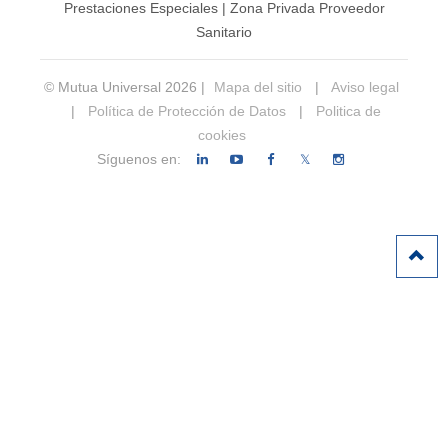
Prestaciones Especiales
|
Zona Privada Proveedor
Sanitario
© Mutua Universal 2026 |
Mapa del sitio
|
Aviso legal
|
Política de Protección de Datos
|
Politica de
cookies
Síguenos en:
𝕏