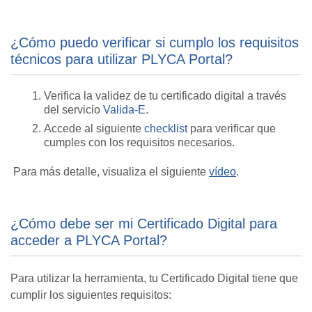
¿Cómo puedo verificar si cumplo los requisitos
técnicos para utilizar PLYCA Portal?
Verifica la validez de tu certificado digital a través
del servicio
Valida-E
.
Accede al siguiente
checklist
para verificar que
cumples con los requisitos necesarios.
Para más detalle, visualiza el siguiente
vídeo
.
¿Cómo debe ser mi Certificado Digital para
acceder a PLYCA Portal?
Para utilizar la herramienta, tu Certificado Digital tiene que
cumplir los siguientes requisitos: