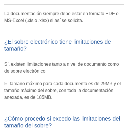
La documentación siempre debe estar en formato PDF o
MS-Excel (.xls o .xlsx) si así se solicita.
¿El sobre electrónico tiene limitaciones de
tamaño?
Sí, existen limitaciones tanto a nivel de documento como
de sobre electrónico.
El tamaño máximo para cada documento es de 29MB y el
tamaño máximo del sobre, con toda la documentación
anexada, es de 185MB.
¿Cómo procedo si excedo las limitaciones del
tamaño del sobre?