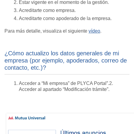
Estar vigente en el momento de la gestión.
Acreditarte como empresa.
Acreditarte como apoderado de la empresa.
Para más detalle, visualiza el siguiente
vídeo
.
¿Cómo actualizo los datos generales de mi
empresa (por ejemplo, apoderados, correo de
contacto, etc.)?
Acceder a “Mi empresa” de PLYCA Portal”.2.
Acceder al apartado “Modificación trámite”.