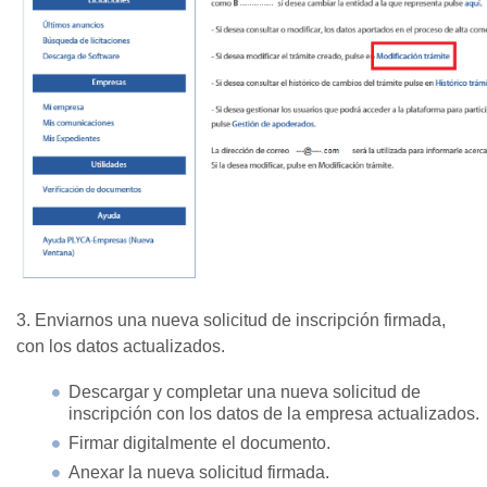
3. Enviarnos una nueva solicitud de inscripción firmada,
con los datos actualizados.
Descargar y completar una nueva solicitud de
inscripción con los datos de la empresa actualizados.
Firmar digitalmente el documento.
Anexar la nueva solicitud firmada.