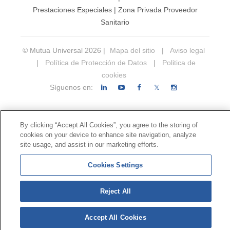
Prestaciones Especiales
|
Zona Privada Proveedor
Sanitario
© Mutua Universal 2026 |
Mapa del sitio
|
Aviso legal
|
Política de Protección de Datos
|
Politica de
cookies
Síguenos en:
𝕏
By clicking “Accept All Cookies”, you agree to the storing of
cookies on your device to enhance site navigation, analyze
site usage, and assist in our marketing efforts.
Cookies Settings
Reject All
Accept All Cookies