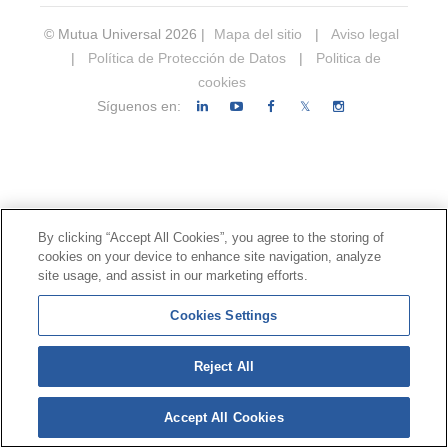
© Mutua Universal 2026 |
Mapa del sitio
|
Aviso legal
|
Política de Protección de Datos
|
Politica de
cookies
Síguenos en:
𝕏
By clicking “Accept All Cookies”, you agree to the storing of
cookies on your device to enhance site navigation, analyze
site usage, and assist in our marketing efforts.
Cookies Settings
Reject All
Accept All Cookies