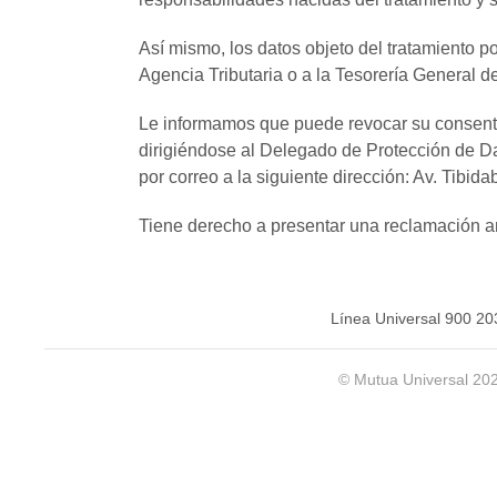
Así mismo, los datos objeto del tratamiento p
Agencia Tributaria o a la Tesorería General d
Le informamos que puede revocar su consentimi
dirigiéndose al Delegado de Protección de D
por correo a la siguiente dirección: Av. Tibid
Tiene derecho a presentar una reclamación a
Línea Universal 900 20
© Mutua Universal 20