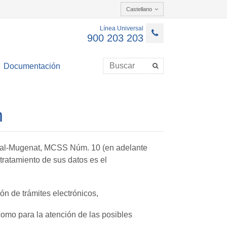
Castellano
Línea Universal
900 203 203
Documentación
n
ersal-Mugenat, MCSS Núm. 10 (en adelante
tratamiento de sus datos es el
ón de trámites electrónicos,
como para la atención de las posibles