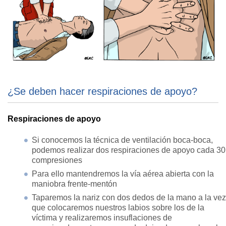
¿Se deben hacer respiraciones de apoyo?
Respiraciones de apoyo
Si conocemos la técnica de ventilación boca-boca,
podemos realizar dos respiraciones de apoyo cada 30
compresiones
Para ello mantendremos la vía aérea abierta con la
maniobra frente-mentón
Taparemos la nariz con dos dedos de la mano a la vez
que colocaremos nuestros labios sobre los de la
víctima y realizaremos insuflaciones de