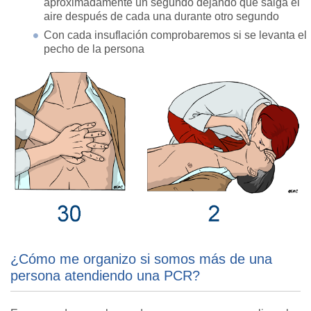
aproximadamente un segundo dejando que salga el
aire después de cada una durante otro segundo
Con cada insuflación comprobaremos si se levanta el
pecho de la persona
¿Cómo me organizo si somos más de una
persona atendiendo una PCR?