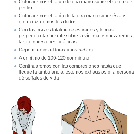
Colocaremos el talón de una mano sobre el centro del
pecho
Colocaremos el talón de la otra mano sobre ésta y
entrecruzaremos los dedos
Con los brazos totalmente estirados y lo más
perpendicular posible sobre la víctima, empezaremos
las compresiones torácicas
Deprimiremos el tórax unos 5-6 cm
A un ritmo de 100-120 por minuto
Continuaremos con las compresiones hasta que
llegue la ambulancia, estemos exhaustos o la persona
dé señales de vida