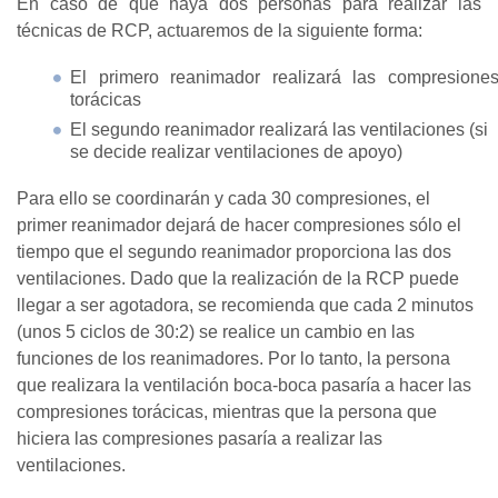
En caso de que haya dos personas para realizar las
técnicas de RCP, actuaremos de la siguiente forma:
El primero reanimador realizará las compresione
torácicas
El segundo reanimador realizará las ventilaciones (si
se decide realizar ventilaciones de apoyo)
Para ello se coordinarán y cada 30 compresiones, el
primer reanimador dejará de hacer compresiones sólo el
tiempo que el segundo reanimador proporciona las dos
ventilaciones. Dado que la realización de la RCP puede
llegar a ser agotadora, se recomienda que cada 2 minutos
(unos 5 ciclos de 30:2) se realice un cambio en las
funciones de los reanimadores. Por lo tanto, la persona
que realizara la ventilación boca-boca pasaría a hacer las
compresiones torácicas, mientras que la persona que
hiciera las compresiones pasaría a realizar las
ventilaciones.