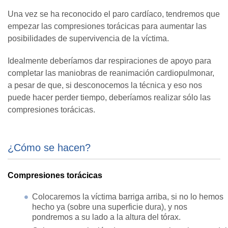
Una vez se ha reconocido el paro cardíaco, tendremos que
empezar las compresiones torácicas para aumentar las
posibilidades de supervivencia de la víctima.
Idealmente deberíamos dar respiraciones de apoyo para
completar las maniobras de reanimación cardiopulmonar,
a pesar de que, si desconocemos la técnica y eso nos
puede hacer perder tiempo, deberíamos realizar sólo las
compresiones torácicas.
¿Cómo se hacen?
Compresiones torácicas
Colocaremos la víctima barriga arriba, si no lo hemos
hecho ya (sobre una superficie dura), y nos
pondremos a su lado a la altura del tórax.