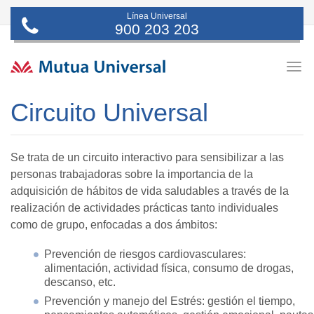
Línea Universal
900 203 203
Togg
navig
Circuito Universal
Se trata de un circuito interactivo para sensibilizar a las
personas trabajadoras sobre la importancia de la
adquisición de hábitos de vida saludables a través de la
realización de actividades prácticas tanto individuales
como de grupo, enfocadas a dos ámbitos:
Prevención de riesgos cardiovasculares:
alimentación, actividad física, consumo de drogas,
descanso, etc.
Prevención y manejo del Estrés: gestión el tiempo,