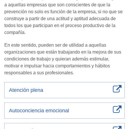
a aquellas empresas que son conscientes de que la
prevención no solo es función de la empresa, si no que se
construye a partir de una actitud y aptitud adecuada de
todos los que participan en el proceso productivo de la
compañía.
En este sentido, pueden ser de utilidad a aquellas
organizaciones que están trabajando en la mejora de sus
condiciones de trabajo y quieran además estimular,
motivar e impulsar hacia comportamientos y hábitos
responsables a sus profesionales.
Atención plena
Autoconciencia emocional