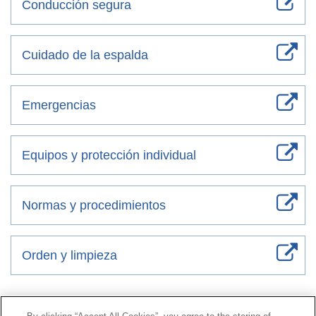
Conducción segura
Cuidado de la espalda
Emergencias
Equipos y protección individual
Normas y procedimientos
Orden y limpieza
Contacto
|
Perfil del contratante
|
Reclamaciones