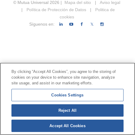
© Mutua Universal 2026 |
Mapa del sitio
|
Aviso legal
|
Política de Protección de Datos
|
Politica de
cookies
Síguenos en:
𝕏
By clicking “Accept All Cookies”, you agree to the storing of
cookies on your device to enhance site navigation, analyze
site usage, and assist in our marketing efforts.
Cookies Settings
Reject All
Accept All Cookies